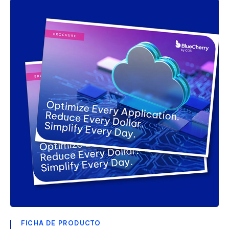
FICHA DE PRODUCTO