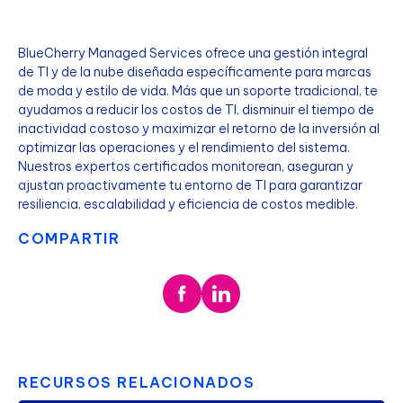
BlueCherry Managed Services ofrece una gestión integral
de TI y de la nube diseñada específicamente para marcas
de moda y estilo de vida. Más que un soporte tradicional, te
ayudamos a reducir los costos de TI, disminuir el tiempo de
inactividad costoso y maximizar el retorno de la inversión al
optimizar las operaciones y el rendimiento del sistema.
Nuestros expertos certificados monitorean, aseguran y
ajustan proactivamente tu entorno de TI para garantizar
resiliencia, escalabilidad y eficiencia de costos medible.
COMPARTIR
RECURSOS RELACIONADOS