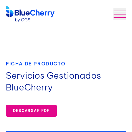
FICHA DE PRODUCTO
Servicios Gestionados
BlueCherry
DESCARGAR PDF