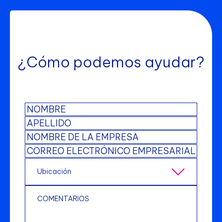
¿Cómo podemos ayudar?