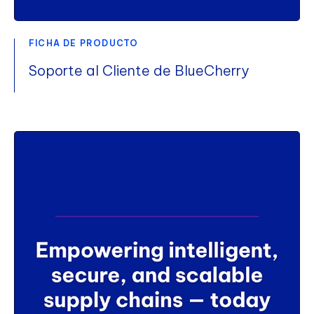
FICHA DE PRODUCTO
Soporte al Cliente de BlueCherry