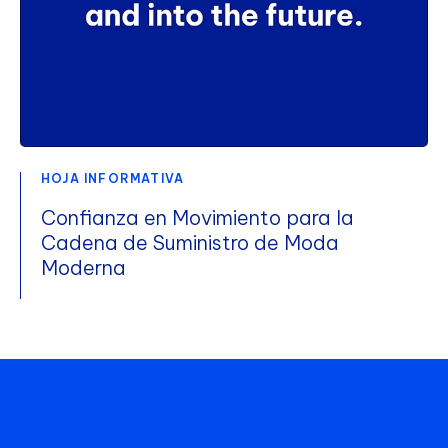
HOJA INFORMATIVA
Confianza en Movimiento para la
Cadena de Suministro de Moda
Moderna