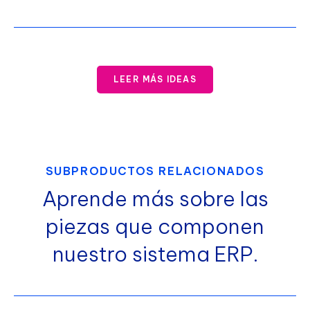
LEER MÁS IDEAS
SUBPRODUCTOS RELACIONADOS
Aprende más sobre las
piezas que componen
nuestro sistema ERP.