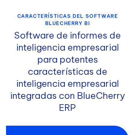
CARACTERÍSTICAS DEL SOFTWARE
BLUECHERRY BI
Software de informes de
inteligencia empresarial
para potentes
características de
inteligencia empresarial
integradas con BlueCherry
ERP