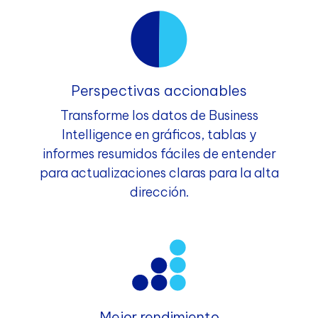
Perspectivas accionables
Transforme los datos de Business
Intelligence en gráficos, tablas y
informes resumidos fáciles de entender
para actualizaciones claras para la alta
dirección.
Mejor rendimiento