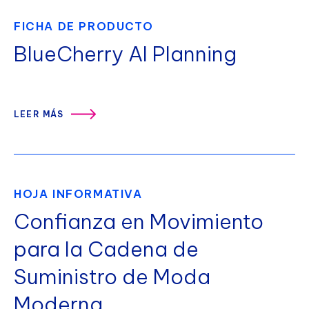
FICHA DE PRODUCTO
BlueCherry AI Planning
LEER MÁS
HOJA INFORMATIVA
Confianza en Movimiento
para la Cadena de
Suministro de Moda
Moderna