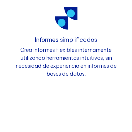
Informes simplificados
Crea informes flexibles internamente
utilizando herramientas intuitivas, sin
necesidad de experiencia en informes de
bases de datos.