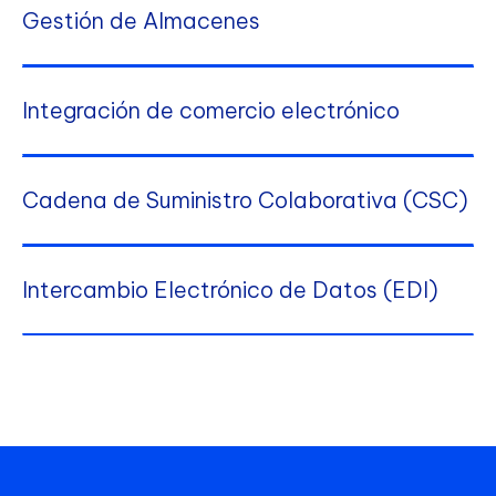
Gestión de Almacenes
Integración de comercio electrónico
Cadena de Suministro Colaborativa (CSC)
Intercambio Electrónico de Datos (EDI)