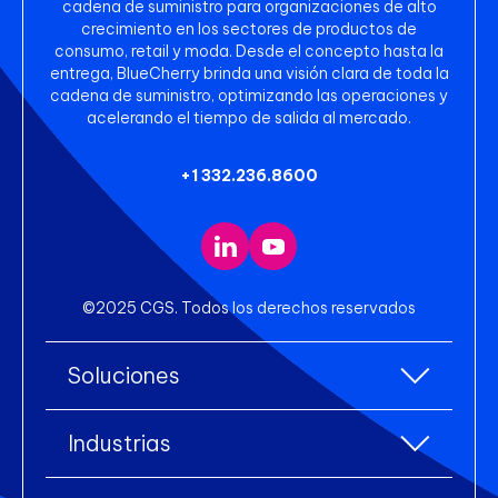
cadena de suministro para organizaciones de alto
crecimiento en los sectores de productos de
consumo, retail y moda. Desde el concepto hasta la
entrega, BlueCherry brinda una visión clara de toda la
cadena de suministro, optimizando las operaciones y
acelerando el tiempo de salida al mercado.
+1 332.236.8600
©2025 CGS. Todos los derechos reservados
Soluciones
Todas las soluciones
Industrias
Planificación de Recursos Empresariales
Todas las industrias
(ERP)