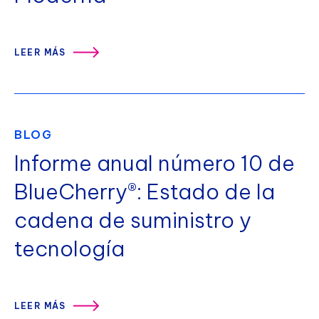
LEER MÁS
BLOG
Informe anual número 10 de
BlueCherry®: Estado de la
cadena de suministro y
tecnología
LEER MÁS