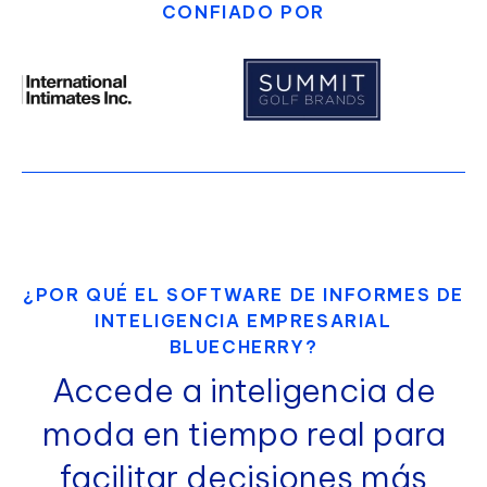
CONFIADO POR
¿POR QUÉ EL SOFTWARE DE INFORMES DE
INTELIGENCIA EMPRESARIAL
BLUECHERRY?
Accede a inteligencia de
moda en tiempo real para
facilitar decisiones más