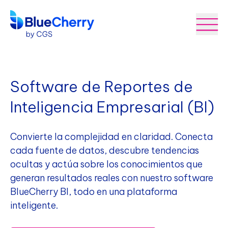
Software de Reportes de
Inteligencia Empresarial (BI)
Convierte la complejidad en claridad. Conecta
cada fuente de datos, descubre tendencias
ocultas y actúa sobre los conocimientos que
generan resultados reales con nuestro software
BlueCherry BI, todo en una plataforma
inteligente.