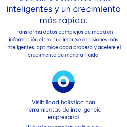
inteligentes y un crecimiento
más rápido.
Transforma datos complejos de moda en
información clara que impulse decisiones más
inteligentes, optimice cada proceso y acelere el
crecimiento de manera fluida.
Visibilidad holística con
herramientas de inteligencia
empresarial
Utiliza herramientas de Business