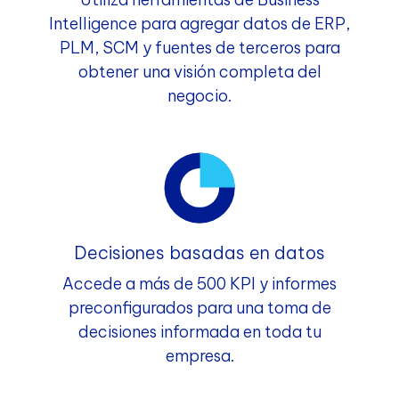
Intelligence para agregar datos de ERP,
PLM, SCM y fuentes de terceros para
obtener una visión completa del
negocio.
Decisiones basadas en datos
Accede a más de 500 KPI y informes
preconfigurados para una toma de
decisiones informada en toda tu
empresa.