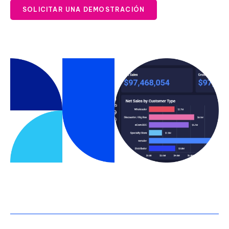
SOLICITAR UNA DEMOSTRACIÓN