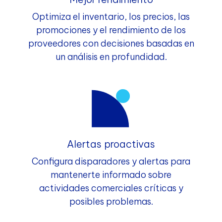
Optimiza el inventario, los precios, las
promociones y el rendimiento de los
proveedores con decisiones basadas en
un análisis en profundidad.
Alertas proactivas
Configura disparadores y alertas para
mantenerte informado sobre
actividades comerciales críticas y
posibles problemas.