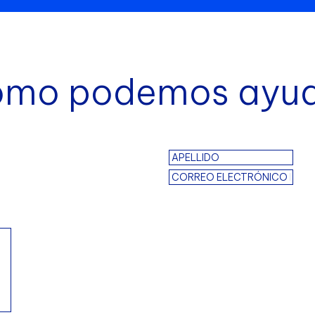
mo podemos ayu