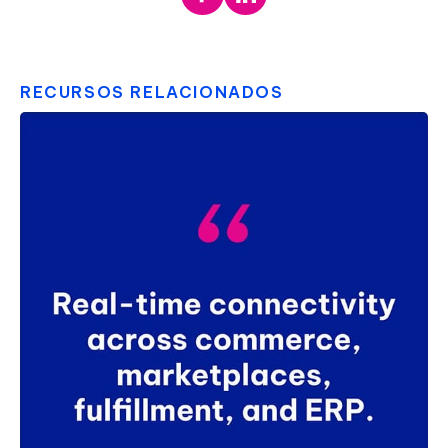
RECURSOS RELACIONADOS