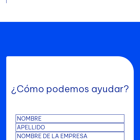
¿Cómo podemos ayudar?