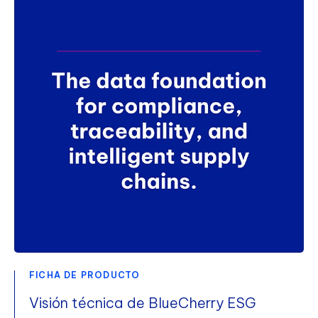
FICHA DE PRODUCTO
Visión técnica de BlueCherry ESG