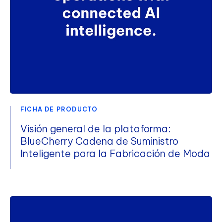
FICHA DE PRODUCTO
Visión general de la plataforma:
BlueCherry Cadena de Suministro
Inteligente para la Fabricación de Moda