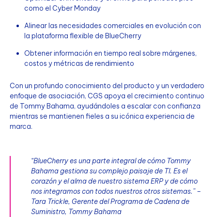
como el Cyber Monday
Alinear las necesidades comerciales en evolución con
la plataforma flexible de BlueCherry
Obtener información en tiempo real sobre márgenes,
costos y métricas de rendimiento
Con un profundo conocimiento del producto y un verdadero
enfoque de asociación, CGS apoya el crecimiento continuo
de Tommy Bahama, ayudándoles a escalar con confianza
mientras se mantienen fieles a su icónica experiencia de
marca.
“
BlueCherry es una parte integral de cómo Tommy
Bahama gestiona su complejo paisaje de TI. Es el
corazón y el alma de nuestro sistema ERP y de cómo
nos integramos con todos nuestros otros sistemas.” –
Tara Trickle, Gerente del Programa de Cadena de
Suministro, Tommy Bahama