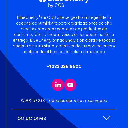
BlueCherry® de CGS ofrece gestión integral de la
cadena de suministro para organizaciones de alto
crecimiento en los sectores de productos de
consumo, retail y moda. Desde el concepto hasta la
entrega, BlueCherry brinda una visión clara de toda la
cadena de suministro, optimizando las operaciones y
acelerando el tiempo de salida al mercado.
+1 332.236.8600
©2025 CGS. Todos los derechos reservados
Soluciones