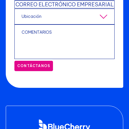
CONTÁCTANOS