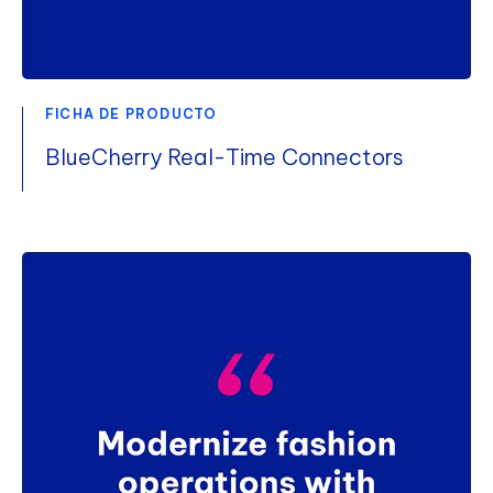
FICHA DE PRODUCTO
BlueCherry Real-Time Connectors