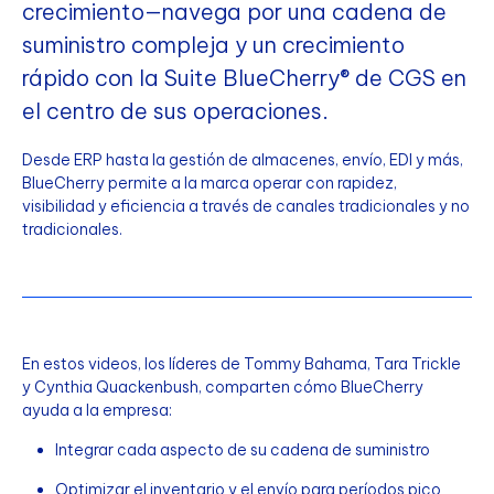
crecimiento—navega por una cadena de
suministro compleja y un crecimiento
rápido con la Suite BlueCherry® de CGS en
el centro de sus operaciones.
Desde ERP hasta la gestión de almacenes, envío, EDI y más,
BlueCherry permite a la marca operar con rapidez,
visibilidad y eficiencia a través de canales tradicionales y no
tradicionales.
En estos videos, los líderes de Tommy Bahama, Tara Trickle
y Cynthia Quackenbush, comparten cómo BlueCherry
ayuda a la empresa:
Integrar cada aspecto de su cadena de suministro
Optimizar el inventario y el envío para períodos pico