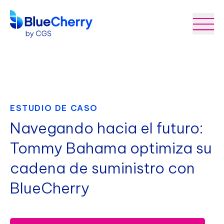
ESTUDIO DE CASO
Navegando hacia el futuro:
Tommy Bahama optimiza su
cadena de suministro con
BlueCherry