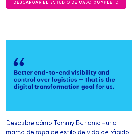
DESCARGAR EL ESTUDIO DE CASO COMPLETO
Descubre cómo Tommy Bahama—una
marca de ropa de estilo de vida de rápido