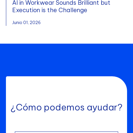
AI in Workwear Sounds Brilliant but
Execution is the Challenge
Junio 01, 2026
¿Cómo podemos ayudar?