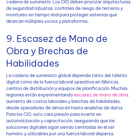
cadena de suministro. Los CIO deben priorizar arquitecturas
de seguridad robustas, controles de riesgo de terceros y
monitoreo en tiempo real para proteger sistemas que
abarcan múltiples socios y plataformas.
9. Escasez de Mano de
Obra y Brechas de
Habilidades
La cadena de suministro global depende tanto del talento
digital como de la fuerza laboral operativa en fábricas,
centros de distribución y equipos de planificación. Muchas
regiones están experimentando
escasez de mano de obra
,
aumento de costos laborales y brechas de habilidades,
desde operadores de almacén hasta analistas de datos.
Para los CIO, esto crea presión para invertir en
automatización y capacitación, asegurando que las
soluciones digitales sigan siendo centradas en el ser
humano y utilizables por una fuerza laboral dispersa.