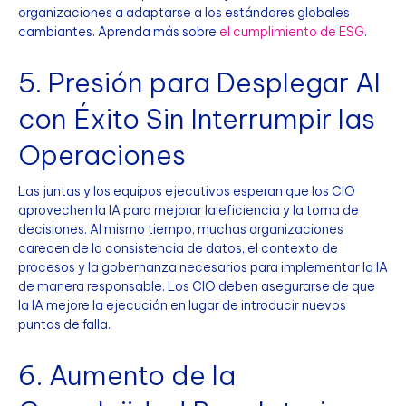
organizaciones a adaptarse a los estándares globales
cambiantes. Aprenda más sobre
el cumplimiento de ESG
.
5. Presión para Desplegar AI
con Éxito Sin Interrumpir las
Operaciones
Las juntas y los equipos ejecutivos esperan que los CIO
aprovechen la IA para mejorar la eficiencia y la toma de
decisiones. Al mismo tiempo, muchas organizaciones
carecen de la consistencia de datos, el contexto de
procesos y la gobernanza necesarios para implementar la IA
de manera responsable. Los CIO deben asegurarse de que
la IA mejore la ejecución en lugar de introducir nuevos
puntos de falla.
6. Aumento de la