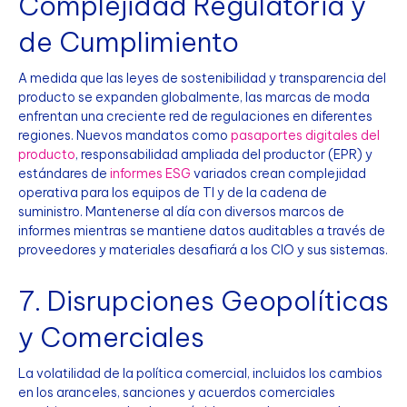
Complejidad Regulatoria y
de Cumplimiento
A medida que las leyes de sostenibilidad y transparencia del
producto se expanden globalmente, las marcas de moda
enfrentan una creciente red de regulaciones en diferentes
regiones. Nuevos mandatos como
pasaportes digitales del
producto
, responsabilidad ampliada del productor (EPR) y
estándares de
informes ESG
variados crean complejidad
operativa para los equipos de TI y de la cadena de
suministro. Mantenerse al día con diversos marcos de
informes mientras se mantiene datos auditables a través de
proveedores y materiales desafiará a los CIO y sus sistemas.
7. Disrupciones Geopolíticas
y Comerciales
La volatilidad de la política comercial, incluidos los cambios
en los aranceles, sanciones y acuerdos comerciales