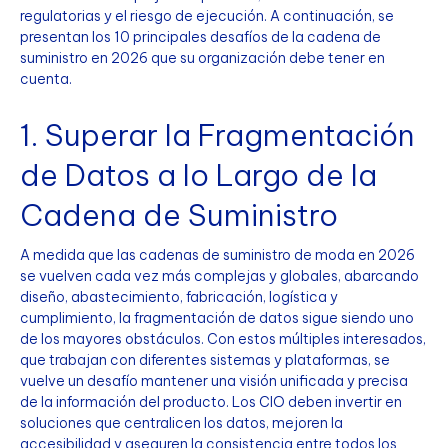
regulatorias y el riesgo de ejecución. A continuación, se
presentan los 10 principales desafíos de la cadena de
suministro en 2026 que su organización debe tener en
cuenta.
1. Superar la Fragmentación
de Datos a lo Largo de la
Cadena de Suministro
A medida que las cadenas de suministro de moda en 2026
se vuelven cada vez más complejas y globales, abarcando
diseño, abastecimiento, fabricación, logística y
cumplimiento, la fragmentación de datos sigue siendo uno
de los mayores obstáculos. Con estos múltiples interesados,
que trabajan con diferentes sistemas y plataformas, se
vuelve un desafío mantener una visión unificada y precisa
de la información del producto. Los CIO deben invertir en
soluciones que centralicen los datos, mejoren la
accesibilidad y aseguren la consistencia entre todos los