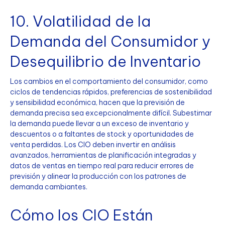
10. Volatilidad de la
Demanda del Consumidor y
Desequilibrio de Inventario
Los cambios en el comportamiento del consumidor, como
ciclos de tendencias rápidos, preferencias de sostenibilidad
y sensibilidad económica, hacen que la previsión de
demanda precisa sea excepcionalmente difícil. Subestimar
la demanda puede llevar a un exceso de inventario y
descuentos o a faltantes de stock y oportunidades de
venta perdidas. Los CIO deben invertir en análisis
avanzados, herramientas de planificación integradas y
datos de ventas en tiempo real para reducir errores de
previsión y alinear la producción con los patrones de
demanda cambiantes.
Cómo los CIO Están