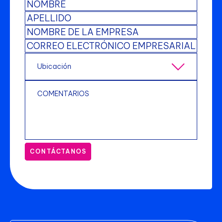
CONTÁCTANOS