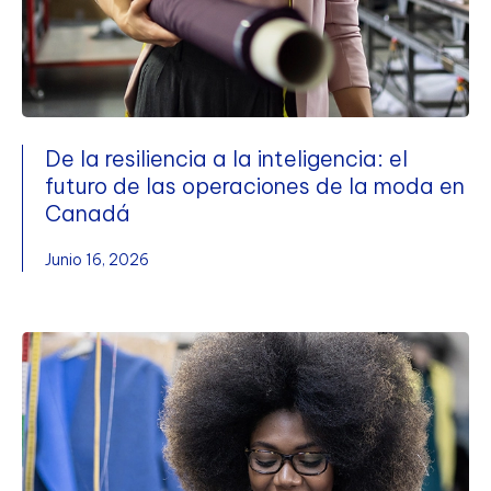
De la resiliencia a la inteligencia: el
futuro de las operaciones de la moda en
Canadá
Junio 16, 2026