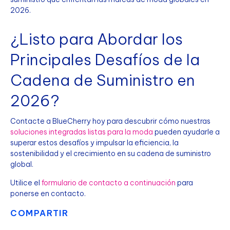
2026.
¿Listo para Abordar los
Principales Desafíos de la
Cadena de Suministro en
2026?
Contacte a BlueCherry hoy para descubrir cómo nuestras
soluciones integradas listas para la moda
pueden ayudarle a
superar estos desafíos y impulsar la eficiencia, la
sostenibilidad y el crecimiento en su cadena de suministro
global.
Utilice el
formulario de contacto a continuación
para
ponerse en contacto.
COMPARTIR