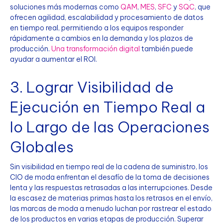
soluciones más modernas como
QAM
,
MES
,
SFC
y
SQC
, que
ofrecen agilidad, escalabilidad y procesamiento de datos
en tiempo real, permitiendo a los equipos responder
rápidamente a cambios en la demanda y los plazos de
producción.
Una transformación digital
también puede
ayudar a aumentar el ROI.
3. Lograr Visibilidad de
Ejecución en Tiempo Real a
lo Largo de las Operaciones
Globales
Sin visibilidad en tiempo real de la cadena de suministro, los
CIO de moda enfrentan el desafío de la toma de decisiones
lenta y las respuestas retrasadas a las interrupciones. Desde
la escasez de materias primas hasta los retrasos en el envío,
las marcas de moda a menudo luchan por rastrear el estado
de los productos en varias etapas de producción. Superar