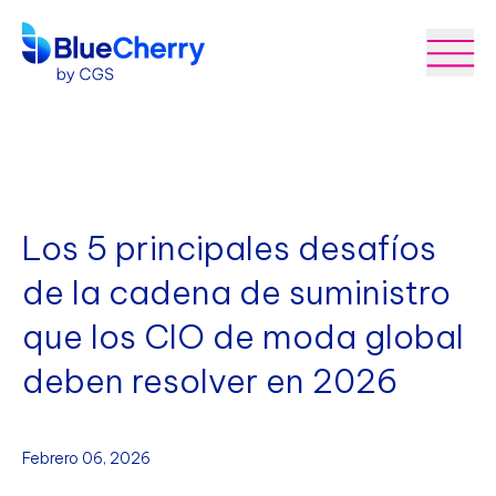
Los 5 principales desafíos
de la cadena de suministro
que los CIO de moda global
deben resolver en 2026
Febrero 06, 2026