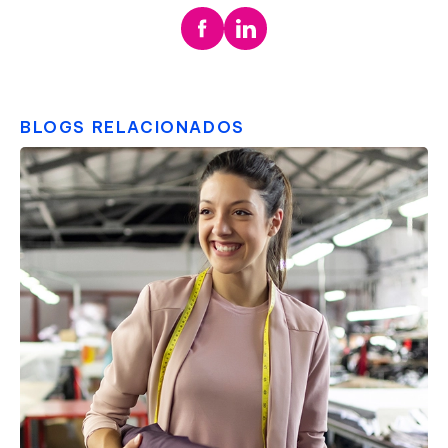
BLOGS RELACIONADOS