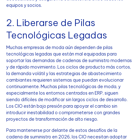
equipos y socios.
2. Liberarse de Pilas
Tecnológicas Legadas
Muchas empresas de moda aún dependen de pilas
tecnológicas legadas que están mal equipadas para
soportar las demandas de cadenas de suministro modernas
y de rápido movimiento. Los ciclos de producto más cortos,
la demanda volátil y las estrategias de abastecimiento
cambiantes requieren sistemas que puedan evolucionar
continuamente. Muchas pilas tecnológicas de moda, y
especialmente los entornos centrados en ERP, siguen
siendo difíciles de modificar sin largos ciclos de desarrollo.
Los CIO están bajo presión para apoyar el cambio sin
introducir inestabilidad o comprometerse con grandes
proyectos de transformación de alto riesgo.
Para mantenerse por delante de estos desafíos de la
cadena de suministro en 2026, los CIO necesitan adoptar