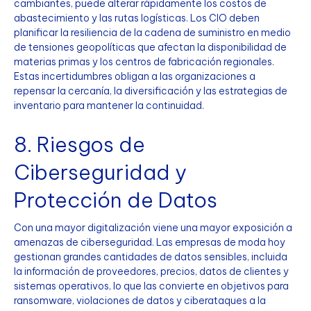
cambiantes, puede alterar rápidamente los costos de
abastecimiento y las rutas logísticas. Los CIO deben
planificar la resiliencia de la cadena de suministro en medio
de tensiones geopolíticas que afectan la disponibilidad de
materias primas y los centros de fabricación regionales.
Estas incertidumbres obligan a las organizaciones a
repensar la cercanía, la diversificación y las estrategias de
inventario para mantener la continuidad.
8. Riesgos de
Ciberseguridad y
Protección de Datos
Con una mayor digitalización viene una mayor exposición a
amenazas de ciberseguridad. Las empresas de moda hoy
gestionan grandes cantidades de datos sensibles, incluida
la información de proveedores, precios, datos de clientes y
sistemas operativos, lo que las convierte en objetivos para
ransomware, violaciones de datos y ciberataques a la