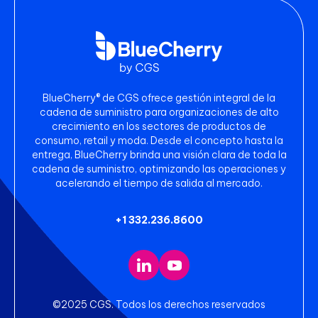
BlueCherry® de CGS ofrece gestión integral de la
cadena de suministro para organizaciones de alto
crecimiento en los sectores de productos de
consumo, retail y moda. Desde el concepto hasta la
entrega, BlueCherry brinda una visión clara de toda la
cadena de suministro, optimizando las operaciones y
acelerando el tiempo de salida al mercado.
+1 332.236.8600
©2025 CGS. Todos los derechos reservados