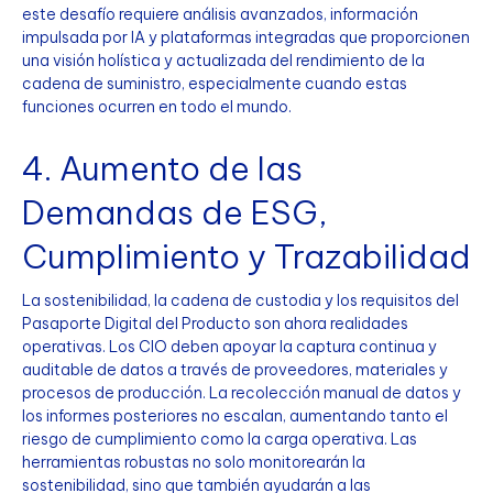
este desafío requiere análisis avanzados, información
impulsada por IA y plataformas integradas que proporcionen
una visión holística y actualizada del rendimiento de la
cadena de suministro, especialmente cuando estas
funciones ocurren en todo el mundo.
4. Aumento de las
Demandas de ESG,
Cumplimiento y Trazabilidad
La sostenibilidad, la cadena de custodia y los requisitos del
Pasaporte Digital del Producto son ahora realidades
operativas. Los CIO deben apoyar la captura continua y
auditable de datos a través de proveedores, materiales y
procesos de producción. La recolección manual de datos y
los informes posteriores no escalan, aumentando tanto el
riesgo de cumplimiento como la carga operativa. Las
herramientas robustas no solo monitorearán la
sostenibilidad, sino que también ayudarán a las