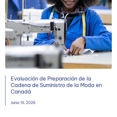
Evaluación de Preparación de la
Cadena de Suministro de la Moda en
Canadá
Junio 16, 2026