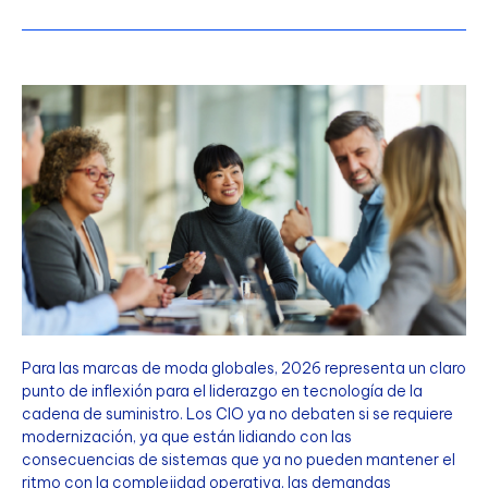
Para las marcas de moda globales, 2026 representa un claro
punto de inflexión para el liderazgo en tecnología de la
cadena de suministro. Los CIO ya no debaten si se requiere
modernización, ya que están lidiando con las
consecuencias de sistemas que ya no pueden mantener el
ritmo con la complejidad operativa, las demandas