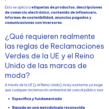
Esto se aplica a
etiquetas de productos, descripciones
de comercio electrónico, contenido de influencers,
informes de sostenibilidad, anuncios pagados y
comunicaciones con inversores
.
¿Qué requieren realmente
las reglas de Reclamaciones
Verdes de la UE y el Reino
Unido de las marcas de
moda?
A través de la UE (y el Reino Unido), la ley existente ya exige
que cualquier reclamación ambiental de cara al público sea:
Específica y fundamentada
Basada en una metodología reconocida