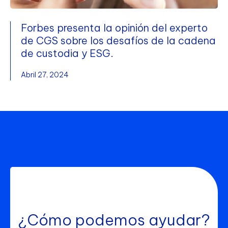
Forbes presenta la opinión del experto
de CGS sobre los desafíos de la cadena
de custodia y ESG.
Abril 27, 2024
¿Cómo podemos ayudar?