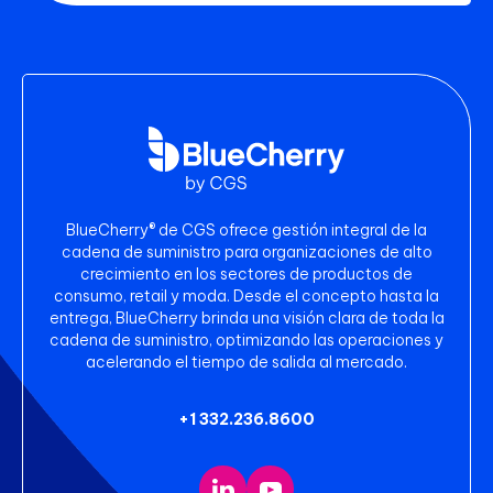
BlueCherry® de CGS ofrece gestión integral de la
cadena de suministro para organizaciones de alto
crecimiento en los sectores de productos de
consumo, retail y moda. Desde el concepto hasta la
entrega, BlueCherry brinda una visión clara de toda la
cadena de suministro, optimizando las operaciones y
acelerando el tiempo de salida al mercado.
+1 332.236.8600