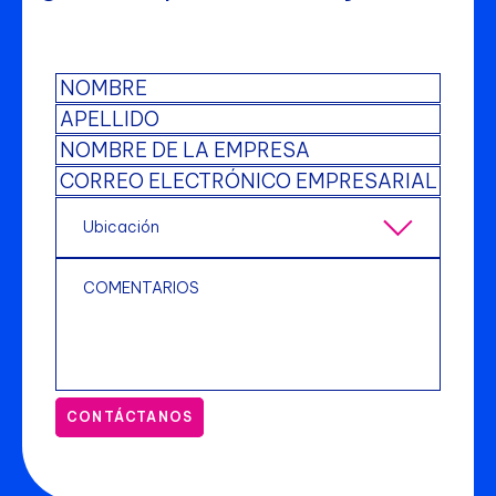
CONTÁCTANOS