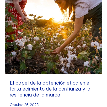
El papel de la obtención ética en el
fortalecimiento de la confianza y la
resiliencia de la marca
Octubre 26, 2025