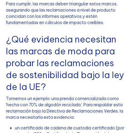
Para cumplir, las marcas deben triangular estos marcos,
asegurando que las reclamaciones a nivel de producto
coincidan con los informes operativos y estén
fundamentadas en cálculos de impacto creíbles.
¿Qué evidencia necesitan
las marcas de moda para
probar las reclamaciones
de sostenibilidad bajo la ley
de la UE?
Tomemos un ejemplo: una prenda comercializada como
'hecha con 70% de algodón reciclado'. Para respaldar esta
reclamación bajo la Directiva de Reclamaciones Verdes, la
marca necesitaría esta evidencia:
un certificado de cadena de custodia certificado (por