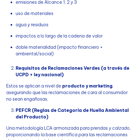
emisiones de Alcance 1, 2 y 3
uso de materiales
agua y residuos
impactos a lo largo de la cadena de valor
doble materialidad (impacto financiero +
ambiental/social)
Requisitos de Reclamaciones Verdes (a través de
UCPD + ley nacional)
Estos se aplican a nivel de
producto y marketing
,
asegurando que las reclamaciones de cara al consumidor
no sean engañosas.
PEFCR (Reglas de Categoría de Huella Ambiental
del Producto)
Una metodología LCA armonizada para prendas y calzado,
proporcionando la base científica para las reclamaciones