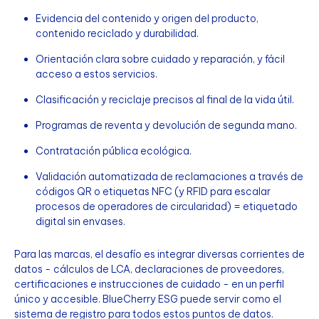
Evidencia del contenido y origen del producto,
contenido reciclado y durabilidad.
Orientación clara sobre cuidado y reparación, y fácil
acceso a estos servicios.
Clasificación y reciclaje precisos al final de la vida útil.
Programas de reventa y devolución de segunda mano.
Contratación pública ecológica.
Validación automatizada de reclamaciones a través de
códigos QR o etiquetas NFC (y RFID para escalar
procesos de operadores de circularidad) = etiquetado
digital sin envases.
Para las marcas, el desafío es integrar diversas corrientes de
datos - cálculos de LCA, declaraciones de proveedores,
certificaciones e instrucciones de cuidado - en un perfil
único y accesible. BlueCherry ESG puede servir como el
sistema de registro para todos estos puntos de datos.