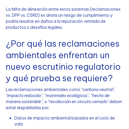
La falta de alineación entre estos sistemas (reclamaciones
vs. DPP vs. CSRD) es ahora un riesgo de cumplimiento y
podría resultar en daños a la reputación, retirada de
productos o desafíos legales.
¿Por qué las reclamaciones
ambientales enfrentan un
nuevo escrutinio regulatorio
y qué prueba se requiere?
Las reclamaciones ambientales como
“carbono neutral”,
“impacto reducido”, “materiales ecológicos”, “hecho de
manera sostenible”,
o
“recolección en circuito cerrado”
deben
estar respaldadas por:
Datos de impacto ambiental basados en el ciclo de
vida