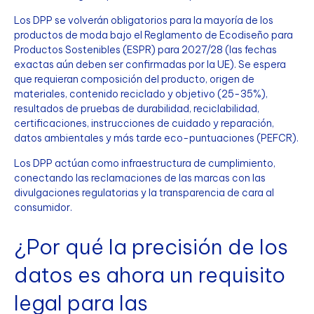
Los DPP se volverán obligatorios para la mayoría de los
productos de moda bajo el Reglamento de Ecodiseño para
Productos Sostenibles (ESPR) para 2027/28 (las fechas
exactas aún deben ser confirmadas por la UE). Se espera
que requieran composición del producto, origen de
materiales, contenido reciclado y objetivo (25-35%),
resultados de pruebas de durabilidad, reciclabilidad,
certificaciones, instrucciones de cuidado y reparación,
datos ambientales y más tarde eco-puntuaciones (PEFCR).
Los DPP actúan como infraestructura de cumplimiento,
conectando las reclamaciones de las marcas con las
divulgaciones regulatorias y la transparencia de cara al
consumidor.
¿Por qué la precisión de los
datos es ahora un requisito
legal para las