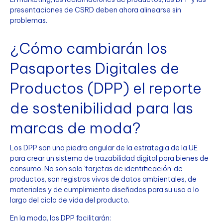
presentaciones de CSRD deben ahora alinearse sin
problemas.
¿Cómo cambiarán los
Pasaportes Digitales de
Productos (DPP) el reporte
de sostenibilidad para las
marcas de moda?
Los DPP son una piedra angular de la estrategia de la UE
para crear un sistema de trazabilidad digital para bienes de
consumo. No son solo 'tarjetas de identificación' de
productos, son registros vivos de datos ambientales, de
materiales y de cumplimiento diseñados para su uso a lo
largo del ciclo de vida del producto.
En la moda, los DPP facilitarán: