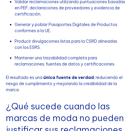
Validar reclamaciones utilizando puntuaciones basadas
en PEF, declaraciones de proveedores y evidencia de
certificación.
Generar y poblar Pasaportes Digitales de Productos
conformes a la UE.
Producir divulgaciones listas para la CSRD alineadas
con los ESRS.
Mantener una trazabilidad completa para
reclamaciones, fuentes de datos y certificaciones.
El resultado es una
única fuente de verdad
, reduciendo el
riesgo de cumplimiento y mejorando la credibilidad de la
marca.
¿Qué sucede cuando las
marcas de moda no pueden
justificar sus reclamaciones