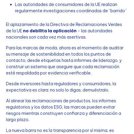
Las autoridades de consumidores de la UE realizan
regularmente investigaciones coordinadas de “barrido”
El aplazamiento de la Directiva de Reclamaciones Verdes
de la UE
no debilita la aplicación
- las autoridades
nacionales son cada vez más asertivas.
Para las marcas de moda, ahora es el momento de auditar
su mensaje de sostenibilidad en todos los puntos de
contacto, desde etiquetas hasta informes de liderazgo, y
construir un sistema que asegure que cada reclamación
esté respaldada por evidencia verificable.
Desde inversores hasta reguladores y consumidores, la
expectativa es clara: no solo lo digas, demuéstralo.
Al alinear las reclamaciones de productos, los informes
regulatorios y los datos ESG, las marcas pueden evitar
riesgos mientras construyen confianza y diferenciación a
largo plazo.
La nueva barra no es la transparencia por sí misma, es