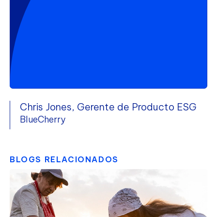
Chris Jones, Gerente de Producto ESG
BlueCherry
BLOGS RELACIONADOS