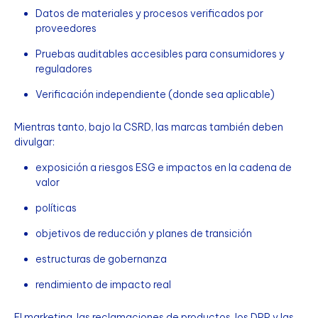
Datos de materiales y procesos verificados por
proveedores
Pruebas auditables accesibles para consumidores y
reguladores
Verificación independiente (donde sea aplicable)
Mientras tanto, bajo la CSRD, las marcas también deben
divulgar:
exposición a riesgos ESG e impactos en la cadena de
valor
políticas
objetivos de reducción y planes de transición
estructuras de gobernanza
rendimiento de impacto real
El marketing, las reclamaciones de productos, los DPP y las