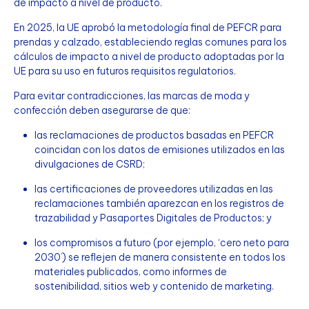
de impacto a nivel de producto.
En 2025, la UE aprobó la metodología final de PEFCR para
prendas y calzado, estableciendo reglas comunes para los
cálculos de impacto a nivel de producto adoptadas por la
UE para su uso en futuros requisitos regulatorios.
Para evitar contradicciones, las marcas de moda y
confección deben asegurarse de que:
las reclamaciones de productos basadas en PEFCR
coincidan con los datos de emisiones utilizados en las
divulgaciones de CSRD;
las certificaciones de proveedores utilizadas en las
reclamaciones también aparezcan en los registros de
trazabilidad y Pasaportes Digitales de Productos; y
los compromisos a futuro (por ejemplo, ‘cero neto para
2030’) se reflejen de manera consistente en todos los
materiales publicados, como informes de
sostenibilidad, sitios web y contenido de marketing.