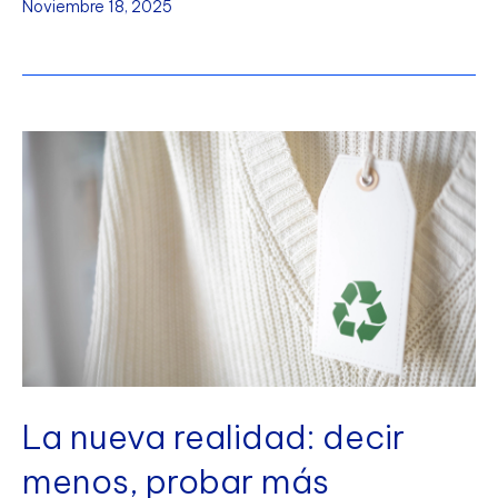
Noviembre 18, 2025
La nueva realidad: decir
menos, probar más