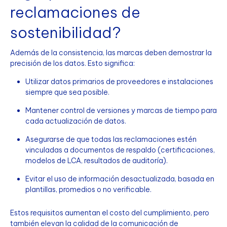
reclamaciones de
sostenibilidad?
Además de la consistencia, las marcas deben demostrar la
precisión de los datos. Esto significa:
Utilizar datos primarios de proveedores e instalaciones
siempre que sea posible.
Mantener control de versiones y marcas de tiempo para
cada actualización de datos.
Asegurarse de que todas las reclamaciones estén
vinculadas a documentos de respaldo (certificaciones,
modelos de LCA, resultados de auditoría).
Evitar el uso de información desactualizada, basada en
plantillas, promedios o no verificable.
Estos requisitos aumentan el costo del cumplimiento, pero
también elevan la calidad de la comunicación de