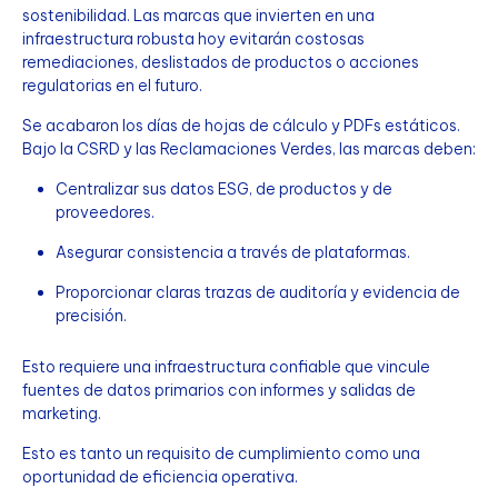
sostenibilidad. Las marcas que invierten en una
infraestructura robusta hoy evitarán costosas
remediaciones, deslistados de productos o acciones
regulatorias en el futuro.
Se acabaron los días de hojas de cálculo y PDFs estáticos.
Bajo la CSRD y las Reclamaciones Verdes, las marcas deben:
Centralizar sus datos ESG, de productos y de
proveedores.
Asegurar consistencia a través de plataformas.
Proporcionar claras trazas de auditoría y evidencia de
precisión.
Esto requiere una infraestructura confiable que vincule
fuentes de datos primarios con informes y salidas de
marketing.
Esto es tanto un requisito de cumplimiento como una
oportunidad de eficiencia operativa.