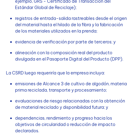
ejemplo, GRS - Certificado de Transacción del
Estándar Global de Reciclaje);
registros de entrada-salida rastreables desde el origen
del material hasta el hilado de la fibra y la fabricación
de los materiales utilizados en la prenda;
evidencia de verificación por parte de terceros; y
alineación con la composición real del producto
divulgada en el Pasaporte Digital del Producto (DPP).
La CSRD luego requeriría que la empresa incluya:
emisiones de Alcance 3 de cultivo de algodón, materia
prima reciclada, transporte y procesamiento;
evaluaciones de riesgo relacionadas con la obtención
de material reciclado y disponibilidad futura; y
dependencias, rendimiento y progreso hacia los
objetivos de circularidad o reducción de impacto
declarados.