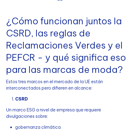
¿Cómo funcionan juntos la
CSRD, las reglas de
Reclamaciones Verdes y el
PEFCR - y qué significa eso
para las marcas de moda?
Estos tres marcos en el mercado de la UE están
interconectados pero difieren en alcance:
CSRD
Un marco ESG a nivel de empresa que requiere
divulgaciones sobre:
gobernanza climática