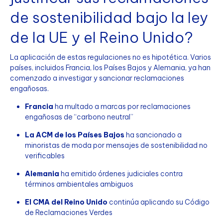
de sostenibilidad bajo la ley
de la UE y el Reino Unido?
La aplicación de estas regulaciones no es hipotética. Varios
países, incluidos Francia, los Países Bajos y Alemania, ya han
comenzado a investigar y sancionar reclamaciones
engañosas.
Francia
ha multado a marcas por reclamaciones
engañosas de “carbono neutral”
La ACM de los Países Bajos
ha sancionado a
minoristas de moda por mensajes de sostenibilidad no
verificables
Alemania
ha emitido órdenes judiciales contra
términos ambientales ambiguos
El CMA del Reino Unido
continúa aplicando su Código
de Reclamaciones Verdes