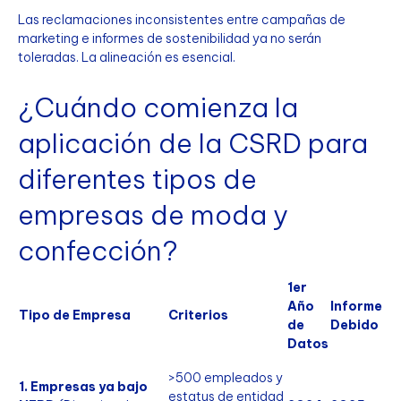
Las reclamaciones inconsistentes entre campañas de
marketing e informes de sostenibilidad ya no serán
toleradas. La alineación es esencial.
¿Cuándo comienza la
aplicación de la CSRD para
diferentes tipos de
empresas de moda y
confección?
1er
Año
Informe
Tipo de Empresa
Criterios
de
Debido
Datos
>500 empleados y
1. Empresas ya bajo
estatus de entidad