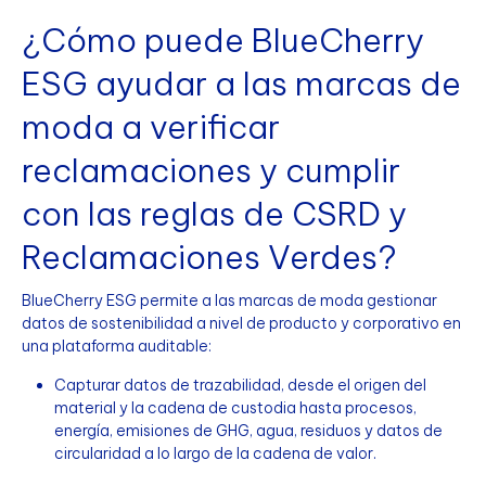
¿Cómo puede BlueCherry
ESG ayudar a las marcas de
moda a verificar
reclamaciones y cumplir
con las reglas de CSRD y
Reclamaciones Verdes?
BlueCherry ESG permite a las marcas de moda gestionar
datos de sostenibilidad a nivel de producto y corporativo en
una plataforma auditable:
Capturar datos de trazabilidad, desde el origen del
material y la cadena de custodia hasta procesos,
energía, emisiones de GHG, agua, residuos y datos de
circularidad a lo largo de la cadena de valor.