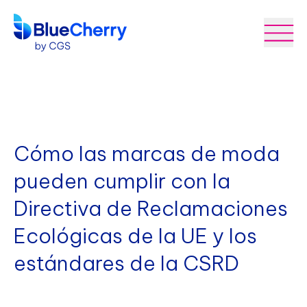
Cómo las marcas de moda
pueden cumplir con la
Directiva de Reclamaciones
Ecológicas de la UE y los
estándares de la CSRD