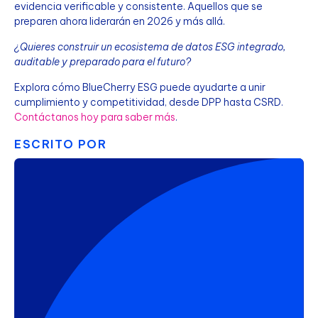
evidencia verificable y consistente. Aquellos que se
preparen ahora liderarán en 2026 y más allá.
¿Quieres construir un ecosistema de datos ESG integrado,
auditable y preparado para el futuro?
Explora cómo BlueCherry ESG puede ayudarte a unir
cumplimiento y competitividad, desde DPP hasta CSRD.
Contáctanos hoy para saber más
.
ESCRITO POR