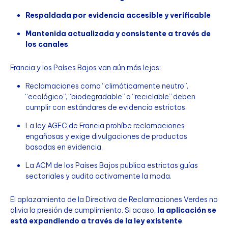
Respaldada por evidencia accesible y verificable
Mantenida actualizada y consistente a través de
los canales
Francia y los Países Bajos van aún más lejos:
Reclamaciones como “climáticamente neutro”,
“ecológico”, “biodegradable” o “reciclable” deben
cumplir con estándares de evidencia estrictos.
La ley AGEC de Francia prohíbe reclamaciones
engañosas y exige divulgaciones de productos
basadas en evidencia.
La ACM de los Países Bajos publica estrictas guías
sectoriales y audita activamente la moda.
El aplazamiento de la Directiva de Reclamaciones Verdes no
alivia la presión de cumplimiento. Si acaso,
la aplicación se
está expandiendo a través de la ley existente
.