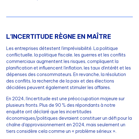
L'INCERTITUDE RÈGNE EN MAÎTRE
Les entreprises détestent l'imprévisibilité. La politique
conflictuelle, la politique fiscale, les guerres et les conflits
commerciaux augmentent les risques, compliquent la
planification et influencent l'inflation, les taux d'intérêt et les
dépenses des consommateurs. En revanche, la résolution
des conflits, la recherche de la paix et des élections
décidées peuvent également stimuler les affaires.
En 2024, l'incertitude est une préoccupation majeure sur
plusieurs fronts. Plus de 90 % des répondants à notre
enquête ont déclaré que les incertitudes
économiques/politiques devraient constituer un défi pour la
chaîne d'approvisionnement en 2024, mais seulement un
tiers considère cela comme un « problème sérieux ».