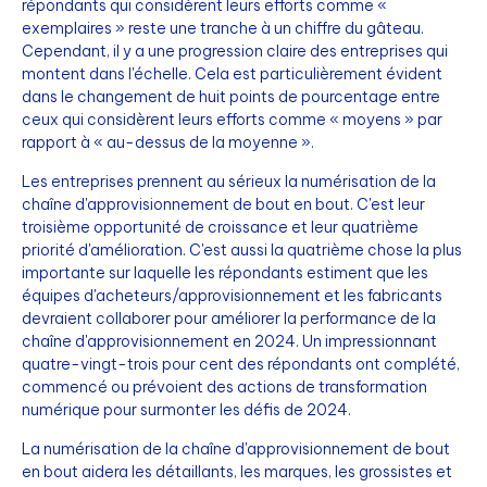
répondants qui considèrent leurs efforts comme «
exemplaires » reste une tranche à un chiffre du gâteau.
Cependant, il y a une progression claire des entreprises qui
montent dans l'échelle. Cela est particulièrement évident
dans le changement de huit points de pourcentage entre
ceux qui considèrent leurs efforts comme « moyens » par
rapport à « au-dessus de la moyenne ».
Les entreprises prennent au sérieux la numérisation de la
chaîne d'approvisionnement de bout en bout. C'est leur
troisième opportunité de croissance et leur quatrième
priorité d'amélioration. C'est aussi la quatrième chose la plus
importante sur laquelle les répondants estiment que les
équipes d'acheteurs/approvisionnement et les fabricants
devraient collaborer pour améliorer la performance de la
chaîne d'approvisionnement en 2024. Un impressionnant
quatre-vingt-trois pour cent des répondants ont complété,
commencé ou prévoient des actions de transformation
numérique pour surmonter les défis de 2024.
La numérisation de la chaîne d'approvisionnement de bout
en bout aidera les détaillants, les marques, les grossistes et