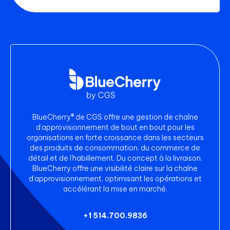
BlueCherry® de CGS offre une gestion de chaîne
d’approvisionnement de bout en bout pour les
organisations en forte croissance dans les secteurs
des produits de consommation, du commerce de
détail et de l’habillement. Du concept à la livraison,
BlueCherry offre une visibilité claire sur la chaîne
d’approvisionnement, optimisant les opérations et
accélérant la mise en marché.
+1 514.700.9836