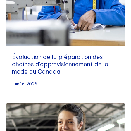
Évaluation de la préparation des
chaînes d’approvisionnement de la
mode au Canada
Juin 16, 2026