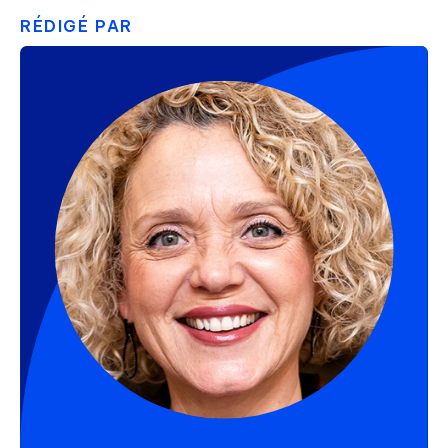
RÉDIGÉ PAR