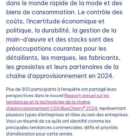
dans le monde rapide de la mode et des
biens de consommation. Le contrôle des
coûts, l'incertitude économique et
politique, la durabilité, la gestion de la
main-d'œuvre et des stocks sont des
préoccupations courantes pour les
détaillants, les marques, les fabricants,
les grossistes et leurs partenaires de la
chaîne d'approvisionnement en 2024.
Plus de 300 participants à l'enquête ont partagé leurs
perspectives dans le nouvel
Rapport annuel sur les
tendances et la technologie de la chaîne
d'approvisionnement CGS BlueCherry® 2024
, représentant
plusieurs types d'entreprises et rôles au sein des entreprises.
Voici un résumé de ce qu'ils ont identifié comme les
principales tendances commerciales, défis et priorités
d'amélioration pour cette année.