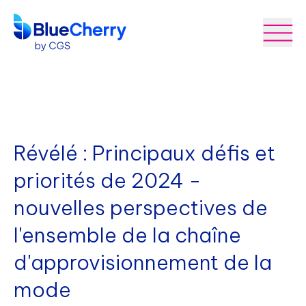
Révélé : Principaux défis et
priorités de 2024 -
nouvelles perspectives de
l'ensemble de la chaîne
d'approvisionnement de la
mode