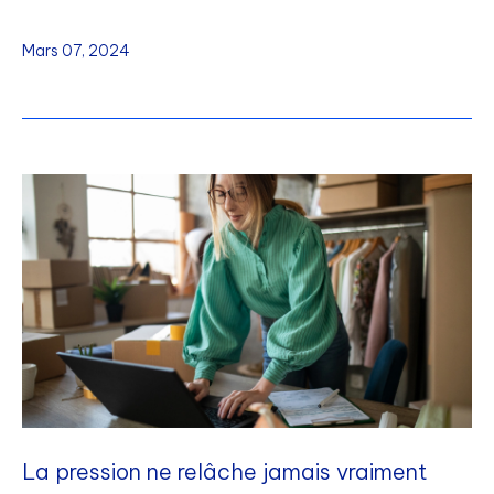
Mars 07, 2024
La pression ne relâche jamais vraiment