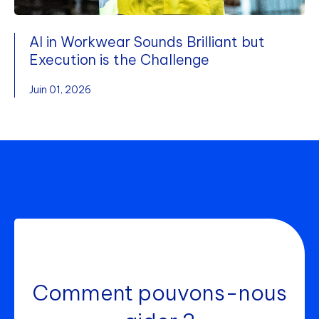
AI in Workwear Sounds Brilliant but
Execution is the Challenge
Juin 01, 2026
Comment pouvons-nous