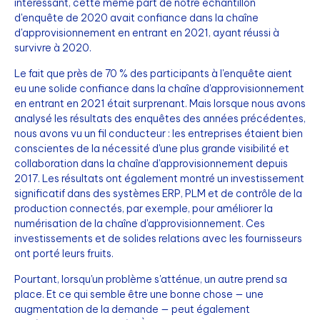
intéressant, cette même part de notre échantillon
d'enquête de 2020 avait confiance dans la chaîne
d'approvisionnement en entrant en 2021, ayant réussi à
survivre à 2020.
Le fait que près de 70 % des participants à l'enquête aient
eu une solide confiance dans la chaîne d'approvisionnement
en entrant en 2021 était surprenant. Mais lorsque nous avons
analysé les résultats des enquêtes des années précédentes,
nous avons vu un fil conducteur : les entreprises étaient bien
conscientes de la nécessité d'une plus grande visibilité et
collaboration dans la chaîne d'approvisionnement depuis
2017. Les résultats ont également montré un investissement
significatif dans des systèmes ERP, PLM et de contrôle de la
production connectés, par exemple, pour améliorer la
numérisation de la chaîne d'approvisionnement. Ces
investissements et de solides relations avec les fournisseurs
ont porté leurs fruits.
Pourtant, lorsqu'un problème s'atténue, un autre prend sa
place. Et ce qui semble être une bonne chose — une
augmentation de la demande — peut également