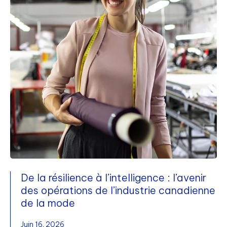
De la résilience à l’intelligence : l’avenir
des opérations de l’industrie canadienne
de la mode
Juin 16, 2026