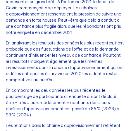
représenter un grand défi. À l'automne 2021, le fouet de
Covid commençait à se déployer. Les chaînes
d'approvisionnement ressentaient la pression de suivre une
demande en forte hausse. Peut-être que cela a conduit à
une confiance plus fragile alors que les répondants ont pris
notre enquête en décembre 2021.
En analysant les résultats des années les plus récentes, il est
probable que ces fluctuations de l'offre et de la demande
continuent d'influencer les niveaux de confiance. Pourtant,
les résultats indiquent également que les mêmes
investissements dans la chaîne d'approvisionnement qui ont
aidé les entreprises à survivre en 2020 les aident à rester
compétitives aujourd'hui.
En comparant les deux années les plus récentes, le
pourcentage de participants à l'enquête qui ont déclaré
être « très » ou « modérément » confiants dans leurs
chaînes d'approvisionnement est passé de 86 % (2023) à
93 % (2024).
Les relations dans la chaîne d'approvisionnement reflètent