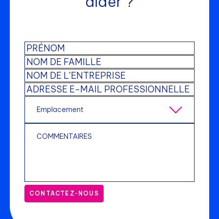
aider ?
CONTACTEZ-NOUS