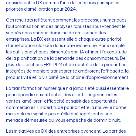
considèrent la DX comme l'une de leurs trois principales
priorités d'amélioration pour 2024.
Ces résultats reflètent comment les processus numériques,
l'automatisation et des analyses robustes sous-tendent le
succès dans chaque domaine de croissance des
entreprises. La DX est essentielle à chaque autre priorité
d'amélioration classée dans notre recherche. Par exemple,
les outils analytiques alimentés par l'IA affinent l'exactitude
de la planification de la demande des consommateurs. De
plus, des solutions ERP, PLM et de contrôle de la production
intégrées de manière transparente améliorent l'efficacité, la
productivité et la visibilité de la chaîne d'approvisionnement.
La transformation numérique n'a jamais été aussi essentielle
pour répondre aux attentes des clients, augmenter les
ventes, améliorer l'efficacité et saisir des opportunités
commerciales. L'incertitude pourrait être la nouvelle norme,
mais cela ne signifie pas qu'elle doit représenter une
menace démesurée qui vous empêche de dormir la nuit.
Les initiatives de DX des entreprises avancent. La part des