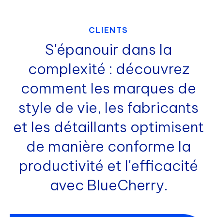
CLIENTS
S'épanouir dans la
complexité : découvrez
comment les marques de
style de vie, les fabricants
et les détaillants optimisent
de manière conforme la
productivité et l'efficacité
avec BlueCherry.