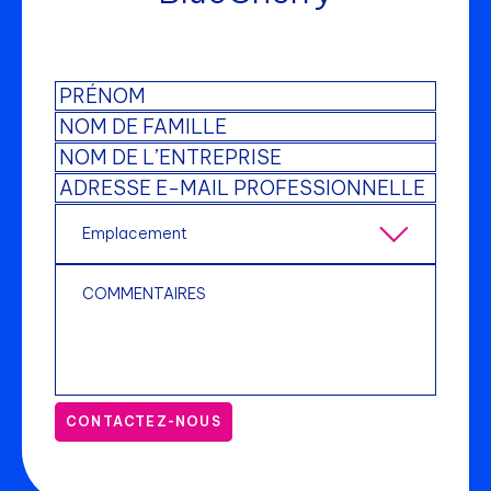
CONTACTEZ-NOUS