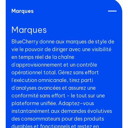
Marques
Marques
BlueCherry donne aux marques de style de
vie le pouvoir de diriger avec une visibilité
en temps réel de la chaîne
d'approvisionnement et un contrôle
opérationnel total. Gérez sans effort
l'exécution omnicanale, tirez parti
d'analyses avancées et assurez une
conformité sans effort - le tout sur une
plateforme unifiée. Adaptez-vous
instantanément aux demandes évolutives
des consommateurs pour des produits
durables et fonctionnels et restez en