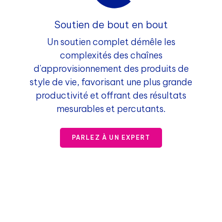
Soutien de bout en bout
Un soutien complet démêle les
complexités des chaînes
d'approvisionnement des produits de
style de vie, favorisant une plus grande
productivité et offrant des résultats
mesurables et percutants.
PARLEZ À UN EXPERT