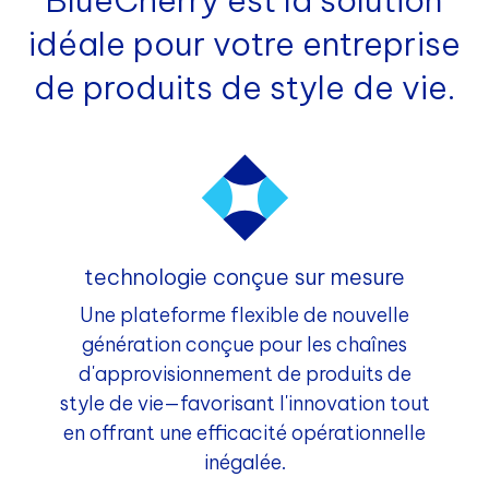
BlueCherry est la solution
idéale pour votre entreprise
de produits de style de vie.
technologie conçue sur mesure
Une plateforme flexible de nouvelle
génération conçue pour les chaînes
d'approvisionnement de produits de
style de vie—favorisant l'innovation tout
en offrant une efficacité opérationnelle
inégalée.