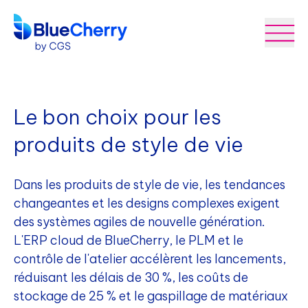
Le bon choix pour les
produits de style de vie
Dans les produits de style de vie, les tendances
changeantes et les designs complexes exigent
des systèmes agiles de nouvelle génération.
L'ERP cloud de BlueCherry, le PLM et le
contrôle de l'atelier accélèrent les lancements,
réduisant les délais de 30 %, les coûts de
stockage de 25 % et le gaspillage de matériaux