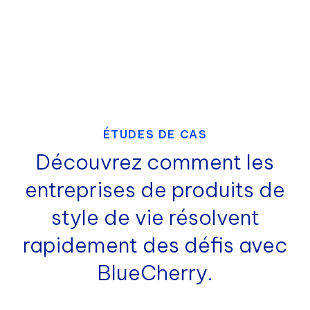
ÉTUDES DE CAS
Découvrez comment les
entreprises de produits de
style de vie résolvent
rapidement des défis avec
BlueCherry.