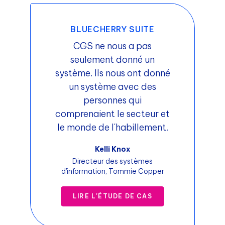
BLUECHERRY SUITE
CGS ne nous a pas
seulement donné un
système. Ils nous ont donné
un système avec des
personnes qui
comprenaient le secteur et
le monde de l'habillement.
Kelli Knox
Directeur des systèmes
d'information, Tommie Copper
LIRE L'ÉTUDE DE CAS