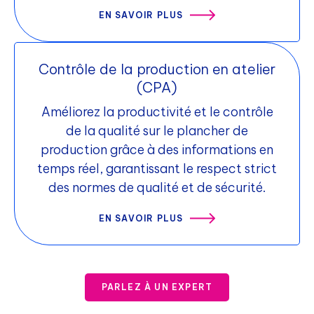
EN SAVOIR PLUS
Contrôle de la production en atelier
(CPA)
Améliorez la productivité et le contrôle
de la qualité sur le plancher de
production grâce à des informations en
temps réel, garantissant le respect strict
des normes de qualité et de sécurité.
EN SAVOIR PLUS
PARLEZ À UN EXPERT