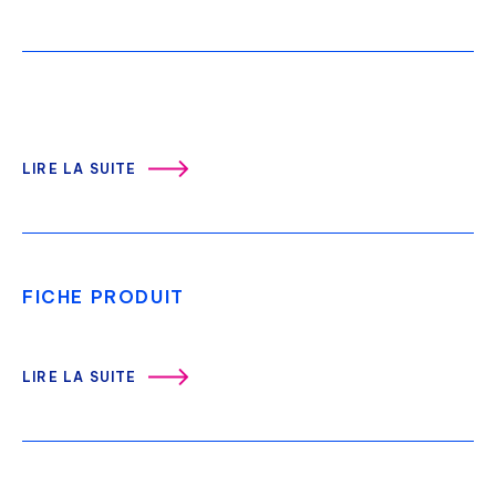
LIRE LA SUITE
FICHE PRODUIT
LIRE LA SUITE