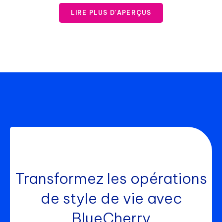
LIRE PLUS D'APERÇUS
Transformez les opérations
de style de vie avec
BlueCherry