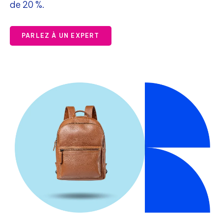
de 20 %.
PARLEZ À UN EXPERT