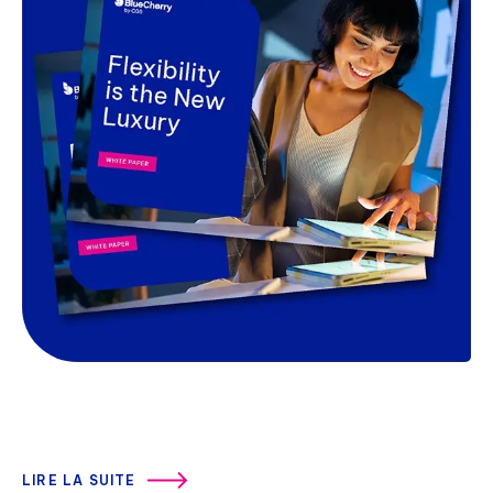
LIRE LA SUITE