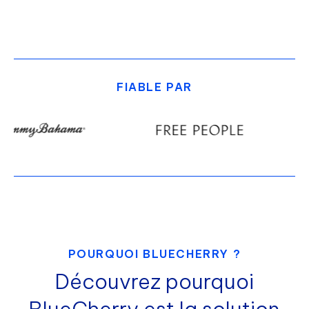
FIABLE PAR
POURQUOI BLUECHERRY ?
Découvrez pourquoi