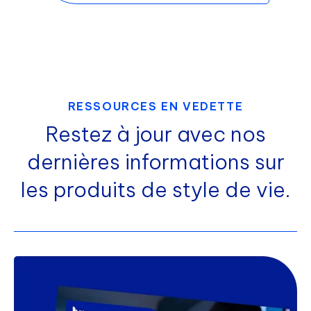
RESSOURCES EN VEDETTE
Restez à jour avec nos
dernières informations sur
les produits de style de vie.