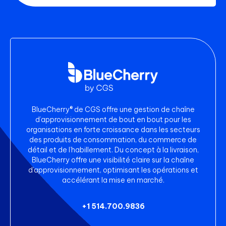
BlueCherry® de CGS offre une gestion de chaîne
d’approvisionnement de bout en bout pour les
organisations en forte croissance dans les secteurs
des produits de consommation, du commerce de
détail et de l’habillement. Du concept à la livraison,
BlueCherry offre une visibilité claire sur la chaîne
d’approvisionnement, optimisant les opérations et
accélérant la mise en marché.
+1 514.700.9836