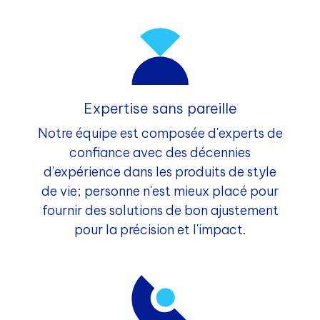
Expertise sans pareille
Notre équipe est composée d'experts de
confiance avec des décennies
d'expérience dans les produits de style
de vie; personne n'est mieux placé pour
fournir des solutions de bon ajustement
pour la précision et l'impact.