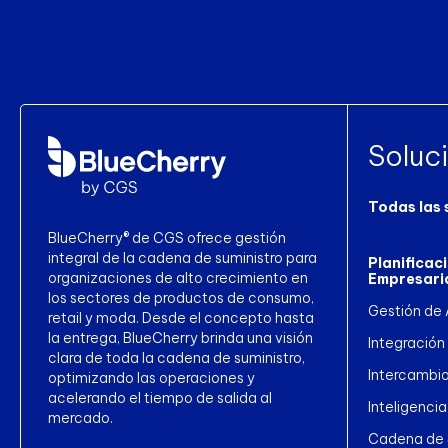
Soluc
Todas las 
BlueCherry® de CGS ofrece gestión
integral de la cadena de suministro para
Planificac
organizaciones de alto crecimiento en
Empresari
los sectores de productos de consumo,
Gestión de
retail y moda. Desde el concepto hasta
la entrega, BlueCherry brinda una visión
Integración
clara de toda la cadena de suministro,
Intercambio
optimizando las operaciones y
acelerando el tiempo de salida al
Inteligencia
mercado.
Cadena de S