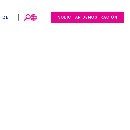
 DE
SOLICITAR DEMOSTRACIÓN
rmación.