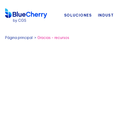
SOLUCIONES
INDUST
Página principal
Gracias - recursos
Gracias