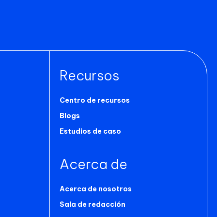
Recursos
Centro de recursos
Blogs
Estudios de caso
Acerca de
Acerca de nosotros
a
Sala de redacción