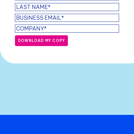
DOWNLOAD MY COPY