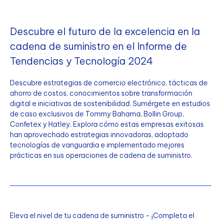
Descubre el futuro de la excelencia en la
cadena de suministro en el Informe de
Tendencias y Tecnología 2024
Descubre estrategias de comercio electrónico, tácticas de
ahorro de costos, conocimientos sobre transformación
digital e iniciativas de sostenibilidad. Sumérgete en estudios
de caso exclusivos de Tommy Bahama, Bollin Group,
Confetex y Hatley. Explora cómo estas empresas exitosas
han aprovechado estrategias innovadoras, adoptado
tecnologías de vanguardia e implementado mejores
prácticas en sus operaciones de cadena de suministro.
Eleva el nivel de tu cadena de suministro - ¡Completa el