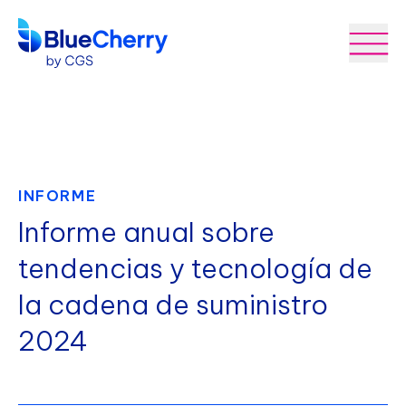
INFORME
Informe anual sobre
tendencias y tecnología de
la cadena de suministro
2024