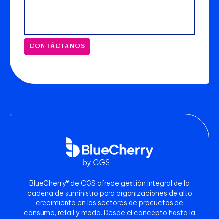
CONTÁCTANOS
BlueCherry® de CGS ofrece gestión integral de la
cadena de suministro para organizaciones de alto
crecimiento en los sectores de productos de
consumo, retail y moda. Desde el concepto hasta la