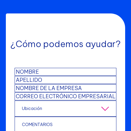
¿Cómo podemos ayudar?