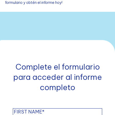
formulario y obtén el informe hoy!
Complete el formulario
para acceder al informe
completo