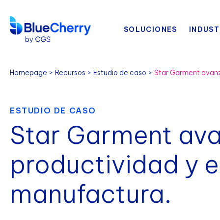
SOLUCIONES
INDUST
Homepage
Recursos
Estudio de caso
ESTUDIO DE CASO
Star Garment ava
productividad y e
manufactura.