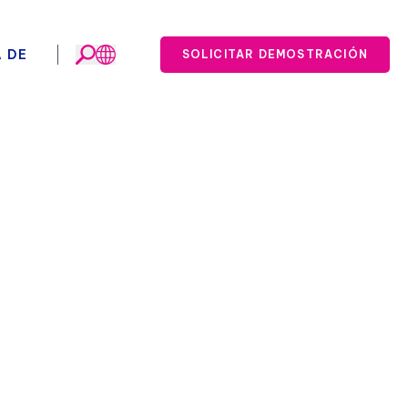
 DE
SOLICITAR DEMOSTRACIÓN