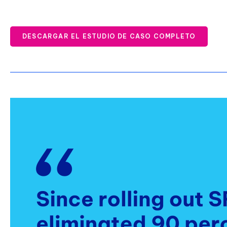
DESCARGAR EL ESTUDIO DE CASO COMPLETO