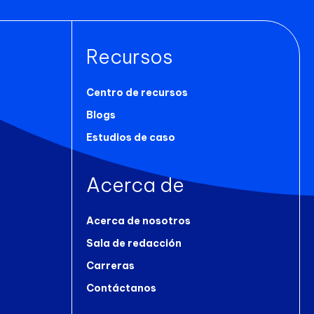
Recursos
Centro de recursos
Blogs
Estudios de caso
Acerca de
Acerca de nosotros
a
Sala de redacción
Carreras
Contáctanos