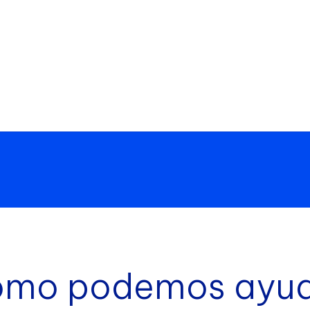
mo podemos ayu