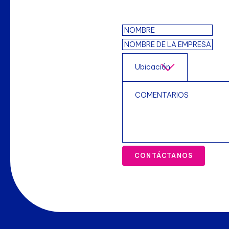
CONTÁCTANOS