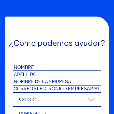
¿Cómo podemos ayudar?