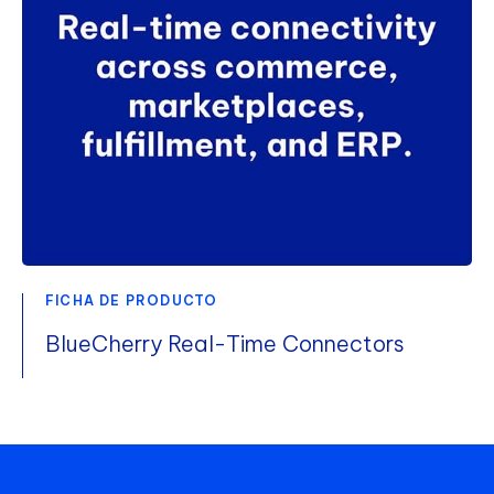
FICHA DE PRODUCTO
BlueCherry Real-Time Connectors