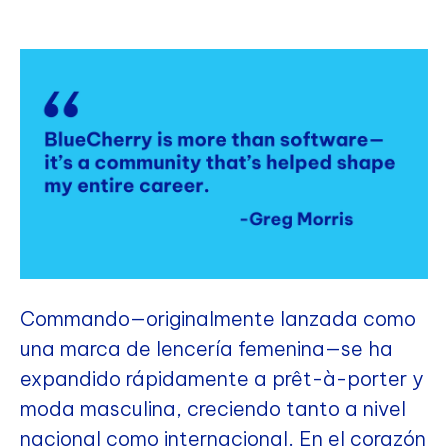
Commando—originalmente lanzada como
una marca de lencería femenina—se ha
expandido rápidamente a prêt-à-porter y
moda masculina, creciendo tanto a nivel
nacional como internacional. En el corazón