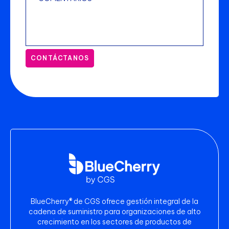
CONTÁCTANOS
BlueCherry® de CGS ofrece gestión integral de la
cadena de suministro para organizaciones de alto
crecimiento en los sectores de productos de