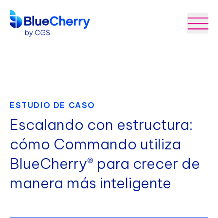
ESTUDIO DE CASO
Escalando con estructura:
cómo Commando utiliza
BlueCherry® para crecer de
manera más inteligente