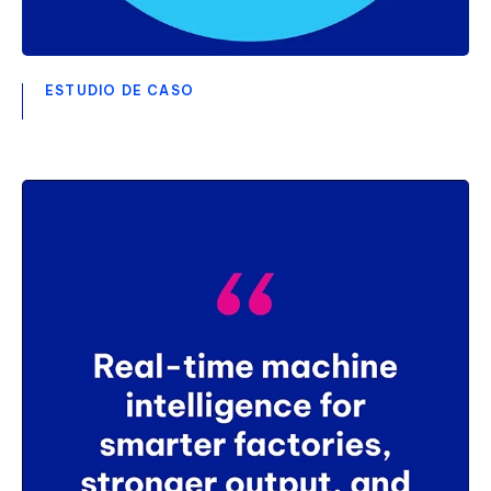
ESTUDIO DE CASO