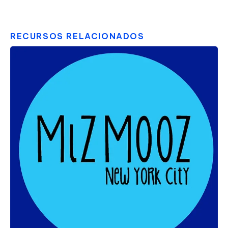
RECURSOS RELACIONADOS