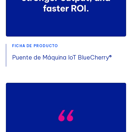
FICHA DE PRODUCTO
Puente de Máquina IoT BlueCherry®