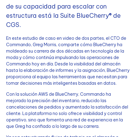
de su capacidad para escalar con
estructura está la Suite BlueCherry® de
CGS.
En este estudio de caso en video de dos partes, el CTO de
Commando, Greg Morris, comparte cómo BlueCherry ha
moldeado su carrera de dos décadas en tecnología de la
moda y cómo continúa impulsando las operaciones de
Commando hoy en día. Desde la visibilidad del almacén
hasta la elaboración de informes y la asignación, BlueCherry
proporciona al equipo las herramientas que necesitan para
tomar decisiones más inteligentes basadas en datos.
Con la solución AWS de BlueCherry, Commando ha
mejorado la precisión del inventario, reducido las
cancelaciones de pedidos y aumentado la satisfacción del
cliente. La plataforma no solo ofrece visibilidad y control
operativo, sino que fomenta una red de experiencia en la
que Greg ha confiado a lo largo de su carrera.