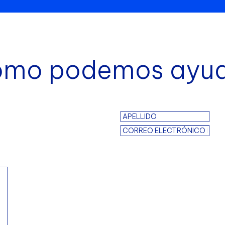
mo podemos ayu