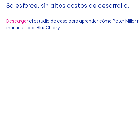
Salesforce, sin altos costos de desarrollo.
Descargar
el estudio de caso para aprender cómo Peter Millar me
manuales con BlueCherry.