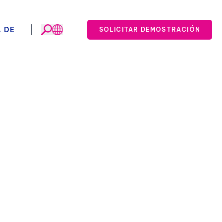
 DE
SOLICITAR DEMOSTRACIÓN