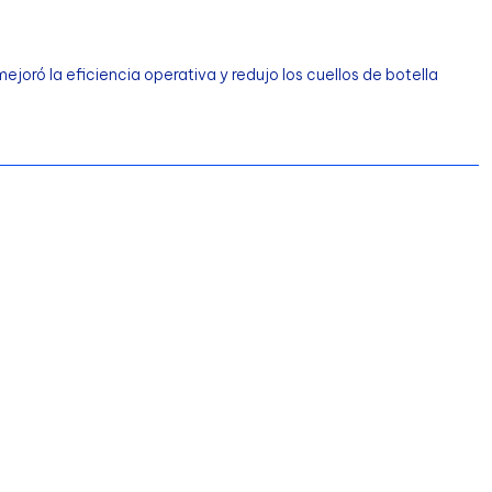
joró la eficiencia operativa y redujo los cuellos de botella