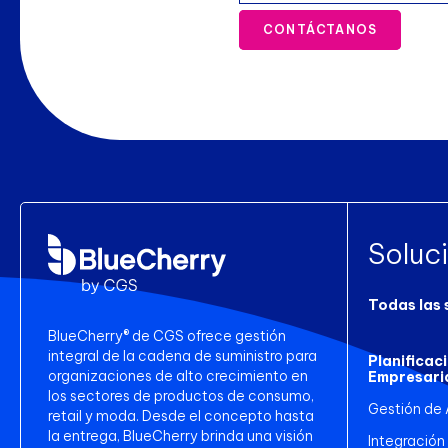
CONTÁCTANOS
Soluc
Todas las 
BlueCherry® de CGS ofrece gestión
integral de la cadena de suministro para
Planificac
organizaciones de alto crecimiento en
Empresari
los sectores de productos de consumo,
Gestión de
retail y moda. Desde el concepto hasta
la entrega, BlueCherry brinda una visión
Integración