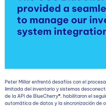
Peter Millar enfrentó desafíos con el proces
limitada del inventario y sistemas desconect
de la API de BlueCherry®, habilitaron el segui
automática de datos y la sincronización de o