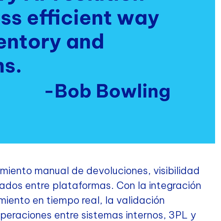
amiento manual de devoluciones, visibilidad
ados entre plataformas. Con la integración
miento en tiempo real, la validación
peraciones entre sistemas internos, 3PL y