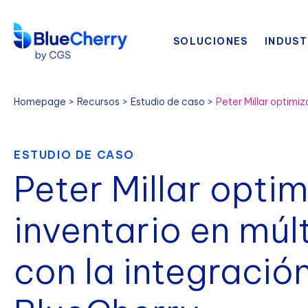
SOLUCIONES
INDUST
Homepage
Recursos
Estudio de caso
ESTUDIO DE CASO
Peter Millar optim
inventario en múl
con la integración