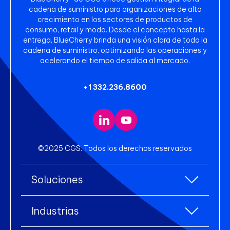
cadena de suministro para organizaciones de alto
crecimiento en los sectores de productos de
consumo, retail y moda. Desde el concepto hasta la
entrega, BlueCherry brinda una visión clara de toda la
cadena de suministro, optimizando las operaciones y
acelerando el tiempo de salida al mercado.
+1 332.236.8600
©2025 CGS. Todos los derechos reservados
Soluciones
Todas las soluciones
Industrias
Planificación de Recursos Empresariales