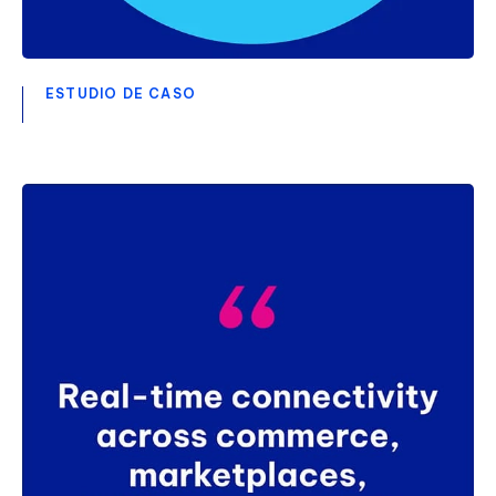
ESTUDIO DE CASO