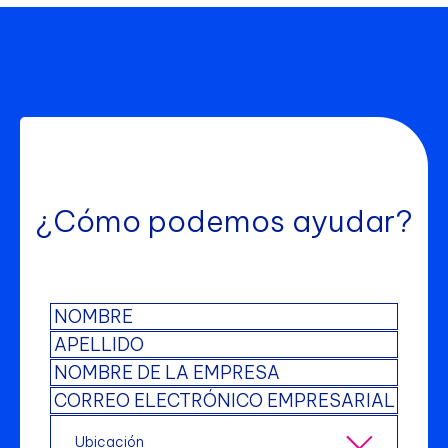
¿Cómo podemos ayudar?