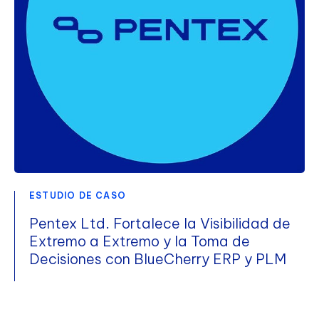
ESTUDIO DE CASO
Pentex Ltd. Fortalece la Visibilidad de
Extremo a Extremo y la Toma de
Decisiones con BlueCherry ERP y PLM