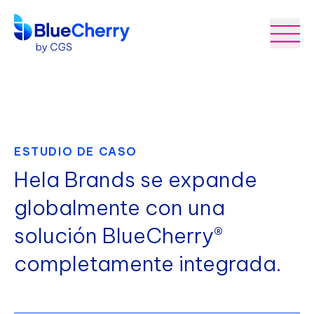
ESTUDIO DE CASO
Hela Brands se expande
globalmente con una
solución BlueCherry®
completamente integrada.