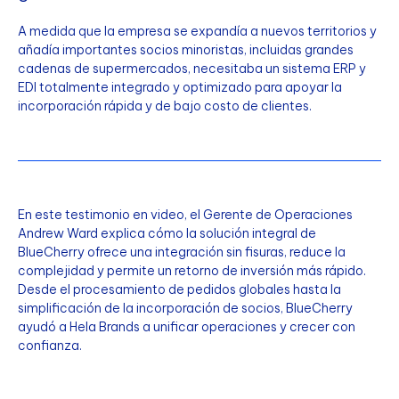
A medida que la empresa se expandía a nuevos territorios y
añadía importantes socios minoristas, incluidas grandes
cadenas de supermercados, necesitaba un sistema ERP y
EDI totalmente integrado y optimizado para apoyar la
incorporación rápida y de bajo costo de clientes.
En este testimonio en video, el Gerente de Operaciones
Andrew Ward explica cómo la solución integral de
BlueCherry ofrece una integración sin fisuras, reduce la
complejidad y permite un retorno de inversión más rápido.
Desde el procesamiento de pedidos globales hasta la
simplificación de la incorporación de socios, BlueCherry
ayudó a Hela Brands a unificar operaciones y crecer con
confianza.