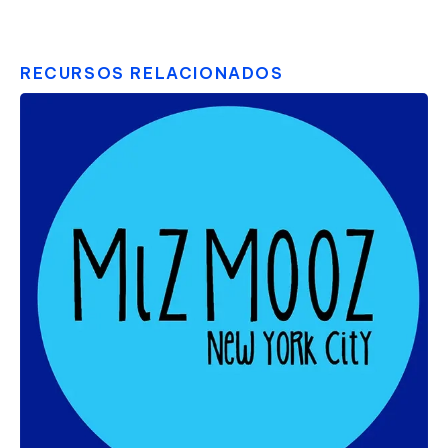
RECURSOS RELACIONADOS