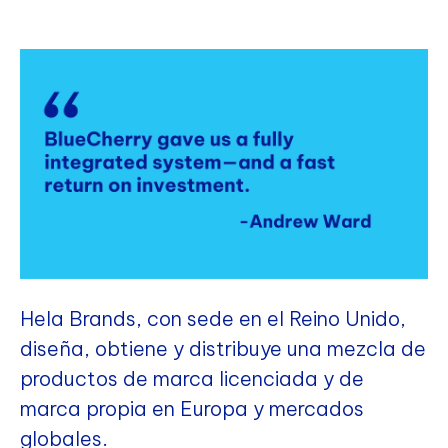
Hela Brands, con sede en el Reino Unido,
diseña, obtiene y distribuye una mezcla de
productos de marca licenciada y de
marca propia en Europa y mercados
globales.