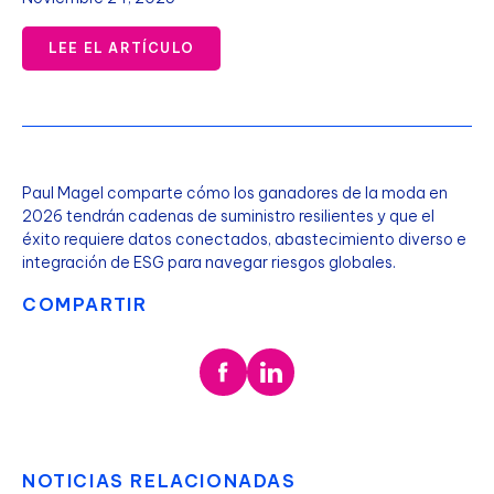
LEE EL ARTÍCULO
Paul Magel comparte cómo los ganadores de la moda en
2026 tendrán cadenas de suministro resilientes y que el
éxito requiere datos conectados, abastecimiento diverso e
integración de ESG para navegar riesgos globales.
COMPARTIR
NOTICIAS RELACIONADAS