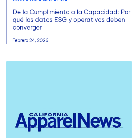
De la Cumplimiento a la Capacidad: Por
qué los datos ESG y operativos deben
converger
Febrero 24, 2026