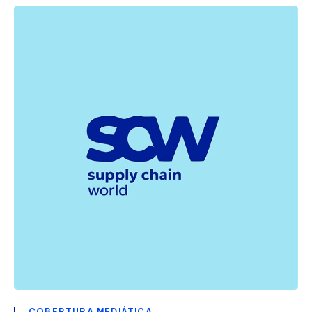
COBERTURA MEDIÁTICA