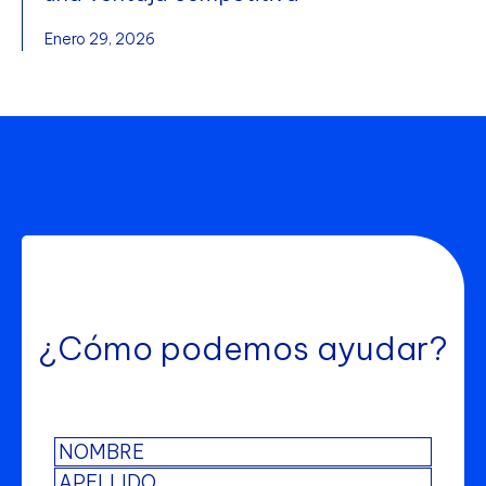
Enero 29, 2026
¿Cómo podemos ayudar?