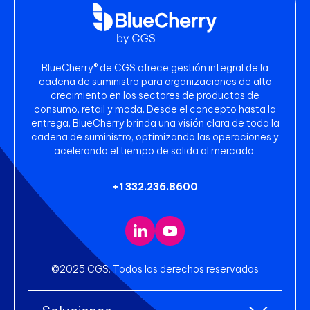
BlueCherry® de CGS ofrece gestión integral de la
cadena de suministro para organizaciones de alto
crecimiento en los sectores de productos de
consumo, retail y moda. Desde el concepto hasta la
entrega, BlueCherry brinda una visión clara de toda la
cadena de suministro, optimizando las operaciones y
acelerando el tiempo de salida al mercado.
+1 332.236.8600
©2025 CGS. Todos los derechos reservados