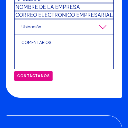
CONTÁCTANOS