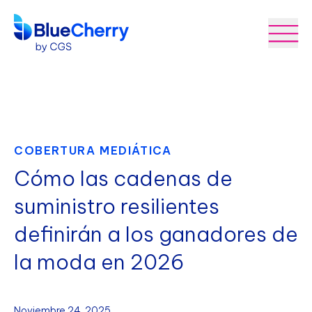
COBERTURA MEDIÁTICA
Cómo las cadenas de
suministro resilientes
definirán a los ganadores de
la moda en 2026
Noviembre 24, 2025