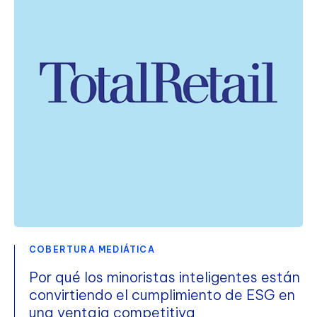
COBERTURA MEDIÁTICA
Por qué los minoristas inteligentes están
convirtiendo el cumplimiento de ESG en
una ventaja competitiva