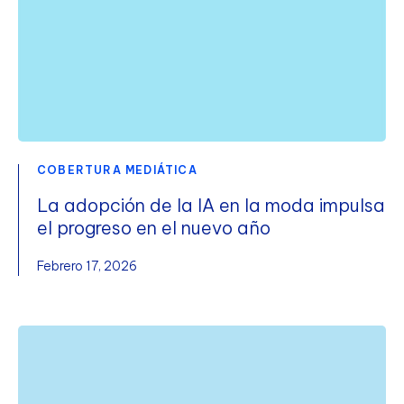
COBERTURA MEDIÁTICA
La adopción de la IA en la moda impulsa
el progreso en el nuevo año
Febrero 17, 2026