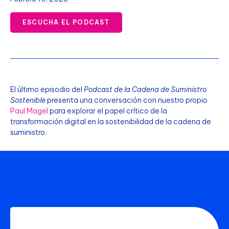
ESCUCHA EL PODCAST
El último episodio del
Podcast de la Cadena de Suministro
Sostenible
presenta una conversación con nuestro propio
Paul Magel
para explorar el papel crítico de la
transformación digital en la sostenibilidad de la cadena de
suministro.