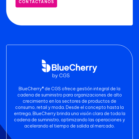
CONTÁCTANOS
BlueCherry® de CGS ofrece gestión integral de la
cadena de suministro para organizaciones de alto
crecimiento en los sectores de productos de
consumo, retail y moda. Desde el concepto hasta la
entrega, BlueCherry brinda una visión clara de toda la
cadena de suministro, optimizando las operaciones y
acelerando el tiempo de salida al mercado.