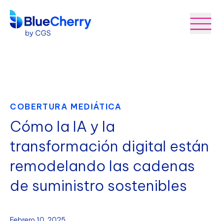
COBERTURA MEDIÁTICA
Cómo la IA y la
transformación digital están
remodelando las cadenas
de suministro sostenibles
Febrero 10, 2025