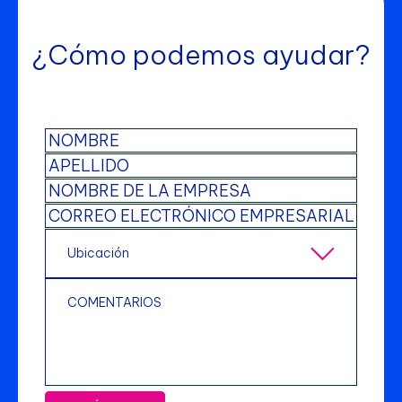
¿Cómo podemos ayudar?