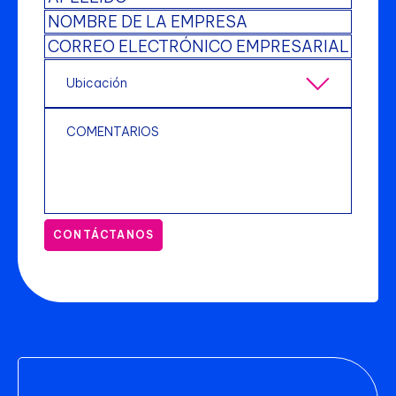
CONTÁCTANOS