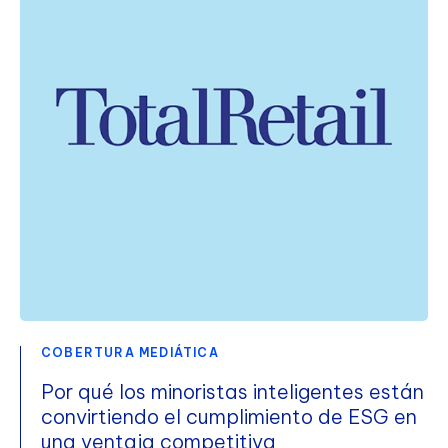
COBERTURA MEDIÁTICA
Por qué los minoristas inteligentes están
convirtiendo el cumplimiento de ESG en
una ventaja competitiva