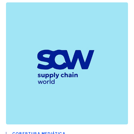
COBERTURA MEDIÁTICA