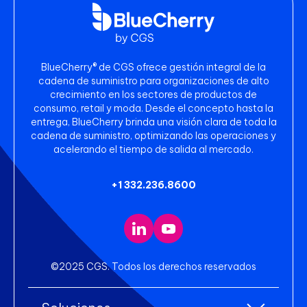
BlueCherry® de CGS ofrece gestión integral de la
cadena de suministro para organizaciones de alto
crecimiento en los sectores de productos de
consumo, retail y moda. Desde el concepto hasta la
entrega, BlueCherry brinda una visión clara de toda la
cadena de suministro, optimizando las operaciones y
acelerando el tiempo de salida al mercado.
+1 332.236.8600
©2025 CGS. Todos los derechos reservados