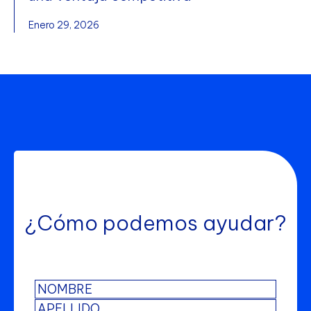
Enero 29, 2026
¿Cómo podemos ayudar?