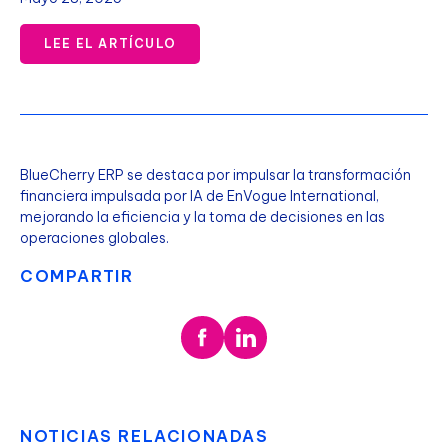
LEE EL ARTÍCULO
BlueCherry ERP se destaca por impulsar la transformación
financiera impulsada por IA de EnVogue International,
mejorando la eficiencia y la toma de decisiones en las
operaciones globales.
COMPARTIR
NOTICIAS RELACIONADAS