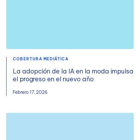
COBERTURA MEDIÁTICA
La adopción de la IA en la moda impulsa
el progreso en el nuevo año
Febrero 17, 2026