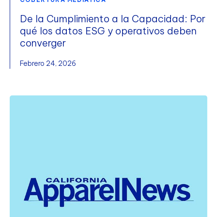
De la Cumplimiento a la Capacidad: Por
qué los datos ESG y operativos deben
converger
Febrero 24, 2026