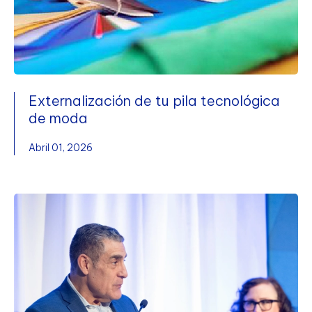
Externalización de tu pila tecnológica
de moda
Abril 01, 2026