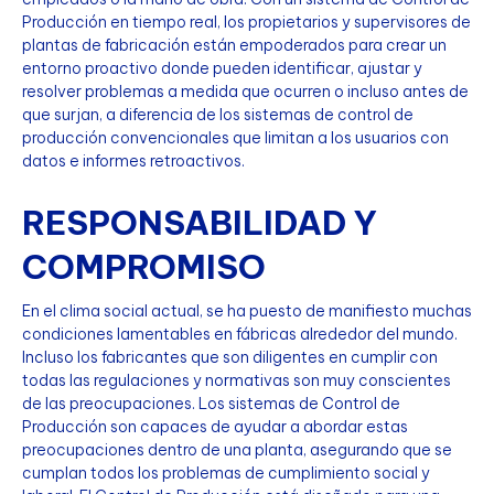
Producción en tiempo real, los propietarios y supervisores de
plantas de fabricación están empoderados para crear un
entorno proactivo donde pueden identificar, ajustar y
resolver problemas a medida que ocurren o incluso antes de
que surjan, a diferencia de los sistemas de control de
producción convencionales que limitan a los usuarios con
datos e informes retroactivos.
RESPONSABILIDAD Y
COMPROMISO
En el clima social actual, se ha puesto de manifiesto muchas
condiciones lamentables en fábricas alrededor del mundo.
Incluso los fabricantes que son diligentes en cumplir con
todas las regulaciones y normativas son muy conscientes
de las preocupaciones. Los sistemas de Control de
Producción son capaces de ayudar a abordar estas
preocupaciones dentro de una planta, asegurando que se
cumplan todos los problemas de cumplimiento social y