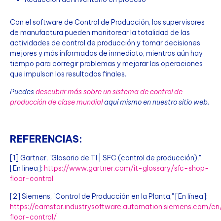
Con el software de Control de Producción, los supervisores
de manufactura pueden monitorear la totalidad de las
actividades de control de producción y tomar decisiones
mejores y más informadas de inmediato, mientras aún hay
tiempo para corregir problemas y mejorar las operaciones
que impulsan los resultados finales.
Puedes
descubrir más sobre un sistema de control de
producción de clase mundial
aquí mismo en nuestro sitio web.
REFERENCIAS:
[1] Gartner, "Glosario de TI | SFC (control de producción),"
[En línea]:
https://www.gartner.com/it-glossary/sfc-shop-
floor-control
[2] Siemens, "Control de Producción en la Planta," [En línea]:
https://camstar.industrysoftware.automation.siemens.com/en
floor-control/