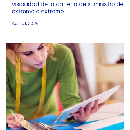
visibilidad de la cadena de suministro de
extremo a extremo
Abril 01, 2026