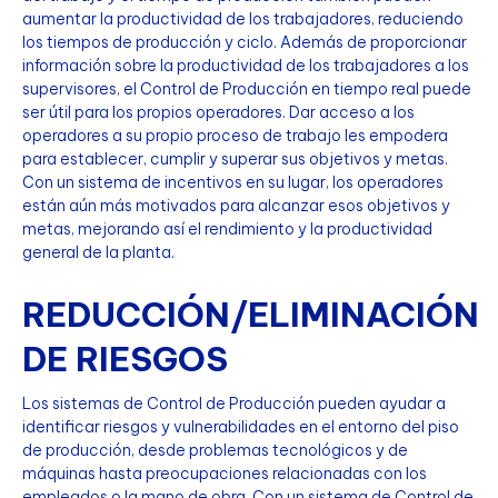
aumentar la productividad de los trabajadores, reduciendo
los tiempos de producción y ciclo. Además de proporcionar
información sobre la productividad de los trabajadores a los
supervisores, el Control de Producción en tiempo real puede
ser útil para los propios operadores. Dar acceso a los
operadores a su propio proceso de trabajo les empodera
para establecer, cumplir y superar sus objetivos y metas.
Con un sistema de incentivos en su lugar, los operadores
están aún más motivados para alcanzar esos objetivos y
metas, mejorando así el rendimiento y la productividad
general de la planta.
REDUCCIÓN/ELIMINACIÓN
DE RIESGOS
Los sistemas de Control de Producción pueden ayudar a
identificar riesgos y vulnerabilidades en el entorno del piso
de producción, desde problemas tecnológicos y de
máquinas hasta preocupaciones relacionadas con los
empleados o la mano de obra. Con un sistema de Control de