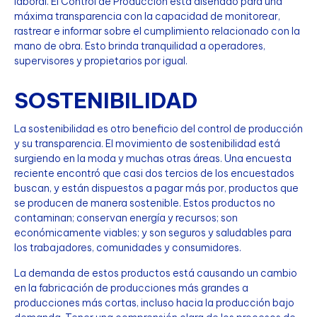
laboral. El Control de Producción está diseñado para una
máxima transparencia con la capacidad de monitorear,
rastrear e informar sobre el cumplimiento relacionado con la
mano de obra. Esto brinda tranquilidad a operadores,
supervisores y propietarios por igual.
SOSTENIBILIDAD
La sostenibilidad es otro beneficio del control de producción
y su transparencia. El movimiento de sostenibilidad está
surgiendo en la moda y muchas otras áreas. Una encuesta
reciente encontró que casi dos tercios de los encuestados
buscan, y están dispuestos a pagar más por, productos que
se producen de manera sostenible. Estos productos no
contaminan; conservan energía y recursos; son
económicamente viables; y son seguros y saludables para
los trabajadores, comunidades y consumidores.
La demanda de estos productos está causando un cambio
en la fabricación de producciones más grandes a
producciones más cortas, incluso hacia la producción bajo