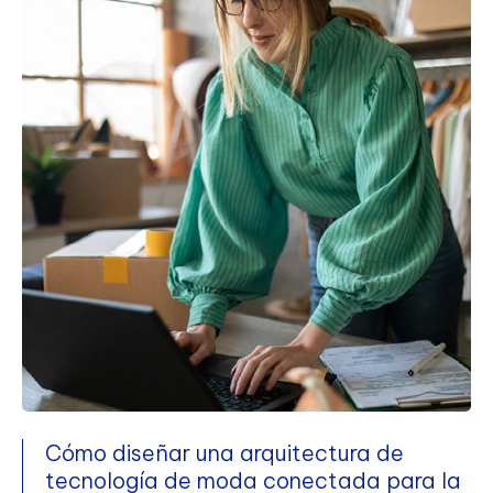
Cómo diseñar una arquitectura de
tecnología de moda conectada para la