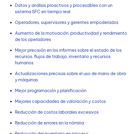
Datos y análisis proactivos y procesables con un
sistema SFC en tiempo real
Operadores, supervisores y gerentes empoderados
Aumento de la motivación, productividad y rendimiento
de los operadores
Mejor precisión en los informes sobre el estado de los
recursos, flujos de trabajo, inventario y recursos
humanos
Actualizaciones precisas sobre el uso de mano de obra
y máquinas
Mejor programación y planificación
Mejores capacidades de valoración y costos
Reducción de costos laborales excesivos
Reducción de errores en la nómina
Reducción del inventario en proceso