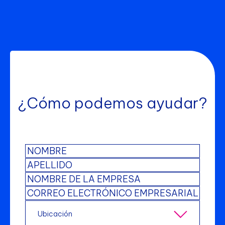
¿Cómo podemos ayudar?