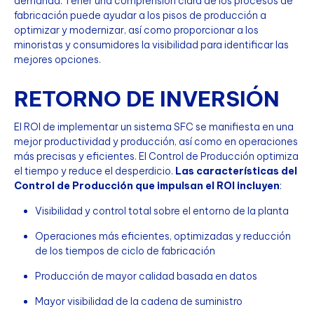
demanda. Tener una comprensión clara de los procesos de
fabricación puede ayudar a los pisos de producción a
optimizar y modernizar, así como proporcionar a los
minoristas y consumidores la visibilidad para identificar las
mejores opciones.
RETORNO DE INVERSIÓN
El ROI de implementar un sistema SFC se manifiesta en una
mejor productividad y producción, así como en operaciones
más precisas y eficientes. El Control de Producción optimiza
el tiempo y reduce el desperdicio.
Las características del
Control de Producción que impulsan el ROI incluyen
:
Visibilidad y control total sobre el entorno de la planta
Operaciones más eficientes, optimizadas y reducción
de los tiempos de ciclo de fabricación
Producción de mayor calidad basada en datos
Mayor visibilidad de la cadena de suministro