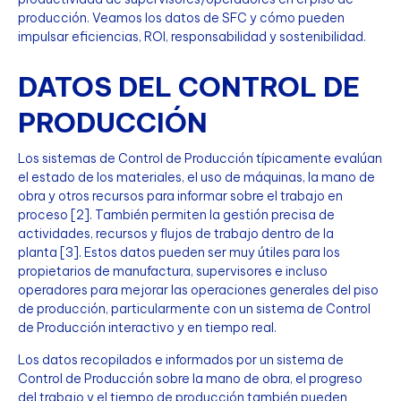
producción. Veamos los datos de SFC y cómo pueden
impulsar eficiencias, ROI, responsabilidad y sostenibilidad.
DATOS DEL CONTROL DE
PRODUCCIÓN
Los sistemas de Control de Producción típicamente evalúan
el estado de los materiales, el uso de máquinas, la mano de
obra y otros recursos para informar sobre el trabajo en
proceso [2]. También permiten la gestión precisa de
actividades, recursos y flujos de trabajo dentro de la
planta [3]. Estos datos pueden ser muy útiles para los
propietarios de manufactura, supervisores e incluso
operadores para mejorar las operaciones generales del piso
de producción, particularmente con un sistema de Control
de Producción interactivo y en tiempo real.
Los datos recopilados e informados por un sistema de
Control de Producción sobre la mano de obra, el progreso
del trabajo y el tiempo de producción también pueden