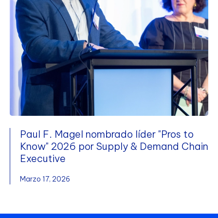
Paul F. Magel nombrado líder "Pros to
Know" 2026 por Supply & Demand Chain
Executive
Marzo 17, 2026