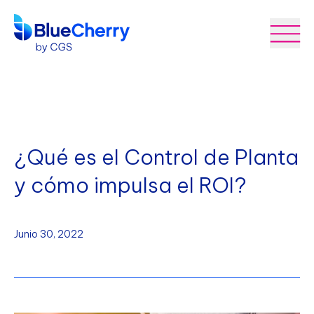
¿Qué es el Control de Planta
y cómo impulsa el ROI?
Junio 30, 2022