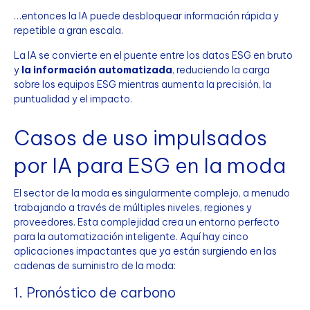
…entonces la IA puede desbloquear información rápida y
repetible a gran escala.
La IA se convierte en el puente entre los datos ESG en bruto
y
la información automatizada
, reduciendo la carga
sobre los equipos ESG mientras aumenta la precisión, la
puntualidad y el impacto.
Casos de uso impulsados
por IA para ESG en la moda
El sector de la moda es singularmente complejo, a menudo
trabajando a través de múltiples niveles, regiones y
proveedores. Esta complejidad crea un entorno perfecto
para la automatización inteligente. Aquí hay cinco
aplicaciones impactantes que ya están surgiendo en las
cadenas de suministro de la moda:
1. Pronóstico de carbono