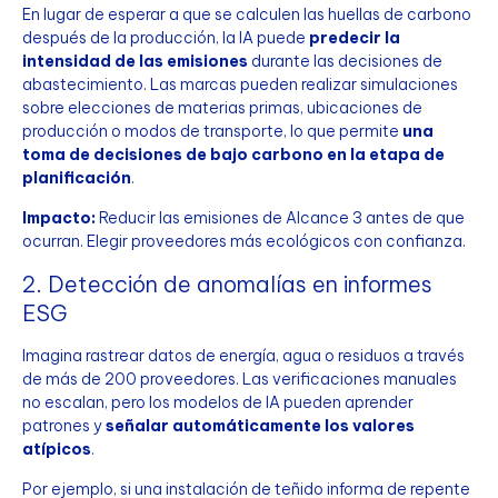
En lugar de esperar a que se calculen las huellas de carbono
después de la producción, la IA puede
predecir la
intensidad de las emisiones
durante las decisiones de
abastecimiento. Las marcas pueden realizar simulaciones
sobre elecciones de materias primas, ubicaciones de
producción o modos de transporte, lo que permite
una
toma de decisiones de bajo carbono en la etapa de
planificación
.
Impacto:
Reducir las emisiones de Alcance 3 antes de que
ocurran. Elegir proveedores más ecológicos con confianza.
2. Detección de anomalías en informes
ESG
Imagina rastrear datos de energía, agua o residuos a través
de más de 200 proveedores. Las verificaciones manuales
no escalan, pero los modelos de IA pueden aprender
patrones y
señalar automáticamente los valores
atípicos
.
Por ejemplo, si una instalación de teñido informa de repente