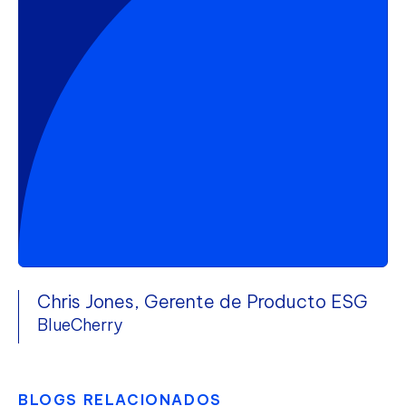
Chris Jones, Gerente de Producto ESG
BlueCherry
BLOGS RELACIONADOS