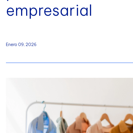
empresarial
Enero 09, 2026