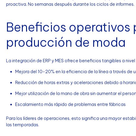
proactiva. No semanas después durante los ciclos de informes.
Beneficios operativos 
producción de moda
La integración de ERP y MES ofrece beneficios tangibles a nivel 
Mejora del 10-20% en la eficiencia de la línea a través de 
Reducción de horas extras y aceleraciones debido a horari
Mejor utilización de la mano de obra sin aumentar el perso
Escalamiento más rápido de problemas entre fábricas
Para los líderes de operaciones, esto significa una mayor estabi
las temporadas.