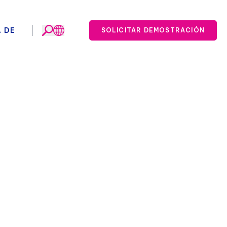
 DE
SOLICITAR DEMOSTRACIÓN