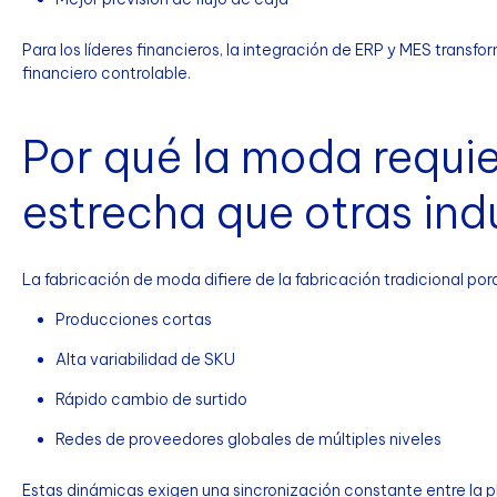
Para los líderes financieros, la integración de ERP y MES trans
financiero controlable.
Por qué la moda requi
estrecha que otras ind
La fabricación de moda difiere de la fabricación tradicional por
Producciones cortas
Alta variabilidad de SKU
Rápido cambio de surtido
Redes de proveedores globales de múltiples niveles
Estas dinámicas exigen una sincronización constante entre la pla