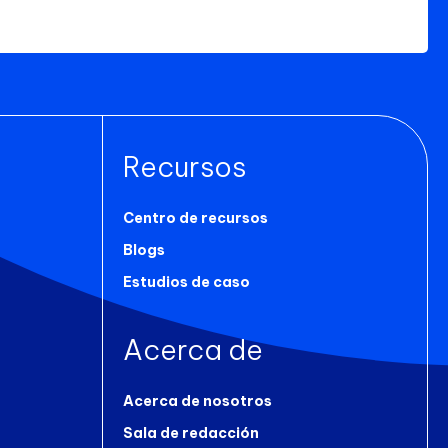
Recursos
Centro de recursos
Blogs
Estudios de caso
Acerca de
Acerca de nosotros
a
Sala de redacción