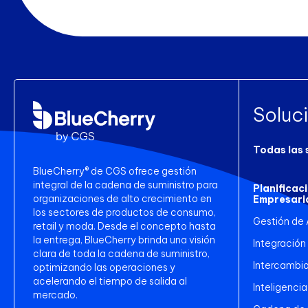
Soluc
Todas las 
BlueCherry® de CGS ofrece gestión
integral de la cadena de suministro para
Planificac
organizaciones de alto crecimiento en
Empresari
los sectores de productos de consumo,
Gestión de
retail y moda. Desde el concepto hasta
la entrega, BlueCherry brinda una visión
Integración
clara de toda la cadena de suministro,
Intercambio
optimizando las operaciones y
acelerando el tiempo de salida al
Inteligencia
mercado.