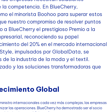
 la competencia. En BlueCherry,
mo el minorista Boohoo para superar estos
 que nuestro compromiso de resolver puntos
o a BlueCherry el prestigioso Premio a la
presarial, reconociendo su papel
cimiento del 20% en el mercado internacional
 Style, impulsados por GlobalData, se
e la industria de la moda y el textil.
zado y las soluciones transformadoras que
recimiento Global
nistro internacionales cada vez más complejas, las empresas
mizar las operaciones. BlueCherry ha demostrado ser el socio