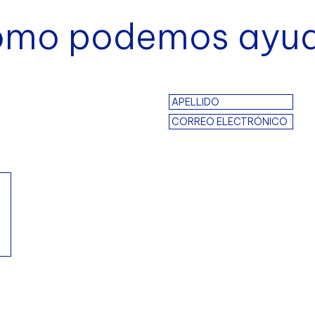
mo podemos ayu