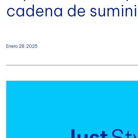
cadena de sumini
Enero 28, 2025