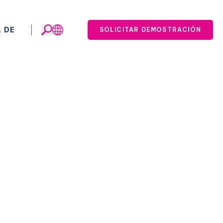
 DE
SOLICITAR DEMOSTRACIÓN