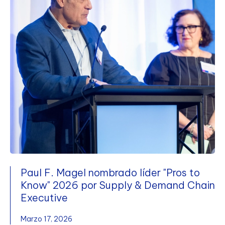
Paul F. Magel nombrado líder "Pros to
Know" 2026 por Supply & Demand Chain
Executive
Marzo 17, 2026