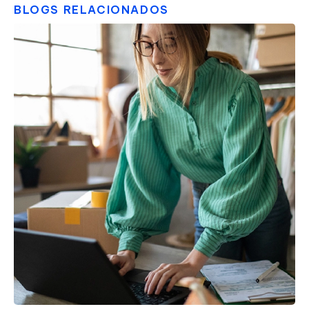
BLOGS RELACIONADOS