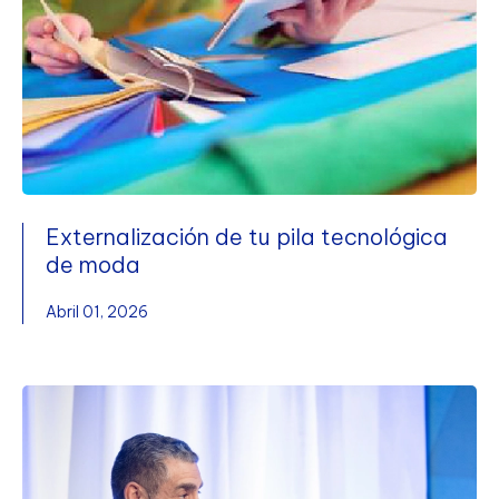
Externalización de tu pila tecnológica
de moda
Abril 01, 2026