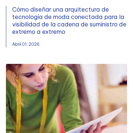
Cómo diseñar una arquitectura de
tecnología de moda conectada para la
visibilidad de la cadena de suministro de
extremo a extremo
Abril 01, 2026