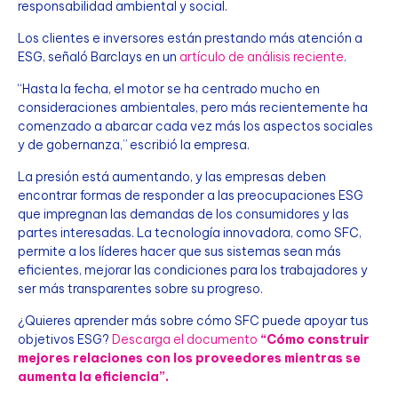
responsabilidad ambiental y social.
Los clientes e inversores están prestando más atención a
ESG, señaló Barclays en un
artículo de análisis reciente
.
“Hasta la fecha, el motor se ha centrado mucho en
consideraciones ambientales, pero más recientemente ha
comenzado a abarcar cada vez más los aspectos sociales
y de gobernanza,” escribió la empresa.
La presión está aumentando, y las empresas deben
encontrar formas de responder a las preocupaciones ESG
que impregnan las demandas de los consumidores y las
partes interesadas. La tecnología innovadora, como SFC,
permite a los líderes hacer que sus sistemas sean más
eficientes, mejorar las condiciones para los trabajadores y
ser más transparentes sobre su progreso.
¿Quieres aprender más sobre cómo SFC puede apoyar tus
objetivos ESG?
Descarga el documento
“Cómo construir
mejores relaciones con los proveedores mientras se
aumenta la eficiencia”.