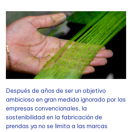
Después de años de ser un objetivo
ambicioso en gran medida ignorado por las
empresas convencionales, la
sostenibilidad en la fabricación de
prendas ya no se limita a las marcas