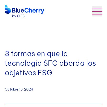
3 formas en que la
tecnología SFC aborda los
objetivos ESG
Octubre 16, 2024