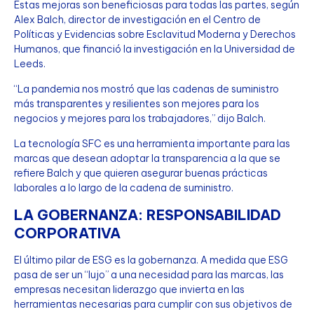
Estas mejoras son beneficiosas para todas las partes, según
Alex Balch, director de investigación en el Centro de
Políticas y Evidencias sobre Esclavitud Moderna y Derechos
Humanos, que financió la investigación en la Universidad de
Leeds.
“La pandemia nos mostró que las cadenas de suministro
más transparentes y resilientes son mejores para los
negocios y mejores para los trabajadores,” dijo Balch.
La tecnología SFC es una herramienta importante para las
marcas que desean adoptar la transparencia a la que se
refiere Balch y que quieren asegurar buenas prácticas
laborales a lo largo de la cadena de suministro.
LA GOBERNANZA: RESPONSABILIDAD
CORPORATIVA
El último pilar de ESG es la gobernanza. A medida que ESG
pasa de ser un “lujo” a una necesidad para las marcas, las
empresas necesitan liderazgo que invierta en las
herramientas necesarias para cumplir con sus objetivos de