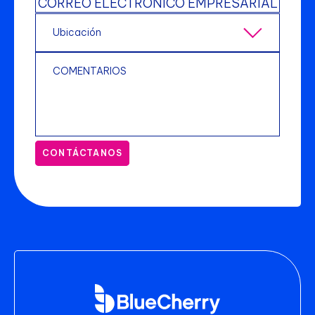
CONTÁCTANOS