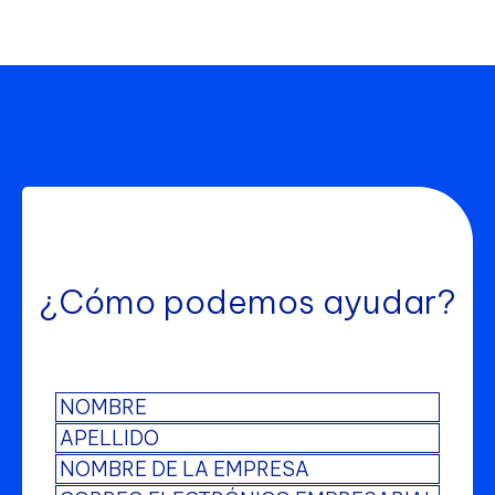
¿Cómo podemos ayudar?