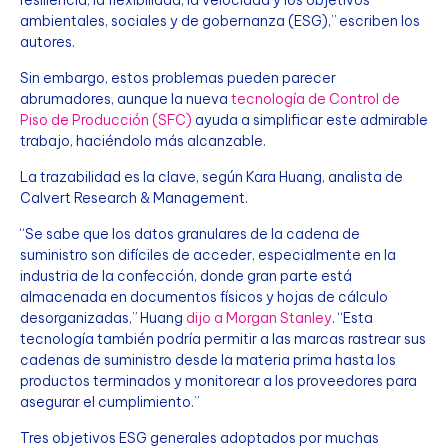
ambientales, sociales y de gobernanza (ESG),” escriben los
autores.
Sin embargo, estos problemas pueden parecer
abrumadores, aunque la nueva
tecnología de Control de
Piso de Producción (SFC)
ayuda a simplificar este admirable
trabajo, haciéndolo más alcanzable.
La trazabilidad es la clave, según Kara Huang, analista de
Calvert Research & Management.
“Se sabe que los datos granulares de la cadena de
suministro son difíciles de acceder, especialmente en la
industria de la confección, donde gran parte está
almacenada en documentos físicos y hojas de cálculo
desorganizadas,” Huang
dijo a Morgan Stanley
. “Esta
tecnología también podría permitir a las marcas rastrear sus
cadenas de suministro desde la materia prima hasta los
productos terminados y monitorear a los proveedores para
asegurar el cumplimiento.”
Tres objetivos ESG generales adoptados por muchas