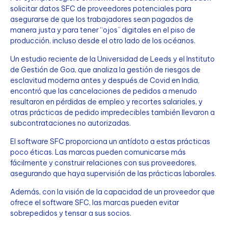
solicitar datos SFC de proveedores potenciales para
asegurarse de que los trabajadores sean pagados de
manera justa y para tener “ojos” digitales en el piso de
producción, incluso desde el otro lado de los océanos.
Un estudio reciente de la Universidad de Leeds y el Instituto
de Gestión de Goa, que analiza la gestión de riesgos de
esclavitud moderna antes y después de Covid en India,
encontró que las cancelaciones de pedidos a menudo
resultaron en pérdidas de empleo y recortes salariales, y
otras prácticas de pedido impredecibles también llevaron a
subcontrataciones no autorizadas.
El software SFC proporciona un antídoto a estas prácticas
poco éticas. Las marcas pueden comunicarse más
fácilmente y construir relaciones con sus proveedores,
asegurando que haya supervisión de las prácticas laborales.
Además, con la visión de la capacidad de un proveedor que
ofrece el software SFC, las marcas pueden evitar
sobrepedidos y tensar a sus socios.