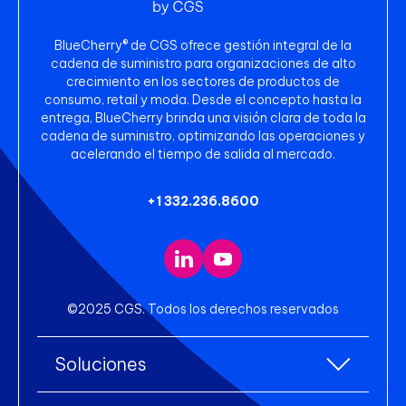
BlueCherry® de CGS ofrece gestión integral de la
cadena de suministro para organizaciones de alto
crecimiento en los sectores de productos de
consumo, retail y moda. Desde el concepto hasta la
entrega, BlueCherry brinda una visión clara de toda la
cadena de suministro, optimizando las operaciones y
acelerando el tiempo de salida al mercado.
+1 332.236.8600
©2025 CGS. Todos los derechos reservados
Soluciones
Todas las soluciones