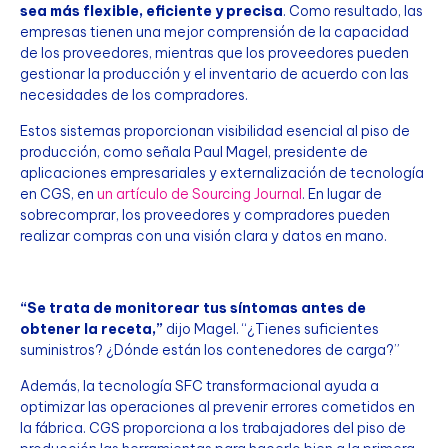
sea más flexible, eficiente y precisa
. Como resultado, las
empresas tienen una mejor comprensión de la capacidad
de los proveedores, mientras que los proveedores pueden
gestionar la producción y el inventario de acuerdo con las
necesidades de los compradores.
Estos sistemas proporcionan visibilidad esencial al piso de
producción, como señala Paul Magel, presidente de
aplicaciones empresariales y externalización de tecnología
en CGS, en
un artículo de Sourcing Journal
. En lugar de
sobrecomprar, los proveedores y compradores pueden
realizar compras con una visión clara y datos en mano.
“Se trata de monitorear tus síntomas antes de
obtener la receta,”
dijo Magel. “¿Tienes suficientes
suministros? ¿Dónde están los contenedores de carga?”
Además, la tecnología SFC transformacional ayuda a
optimizar las operaciones al prevenir errores cometidos en
la fábrica. CGS proporciona a los trabajadores del piso de