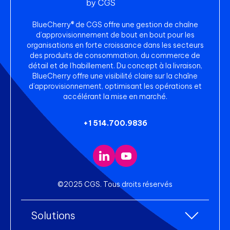
BlueCherry® de CGS offre une gestion de chaîne
d’approvisionnement de bout en bout pour les
organisations en forte croissance dans les secteurs
des produits de consommation, du commerce de
détail et de l’habillement. Du concept à la livraison,
BlueCherry offre une visibilité claire sur la chaîne
d’approvisionnement, optimisant les opérations et
accélérant la mise en marché.
+1 514.700.9836
©2025 CGS. Tous droits réservés
Solutions