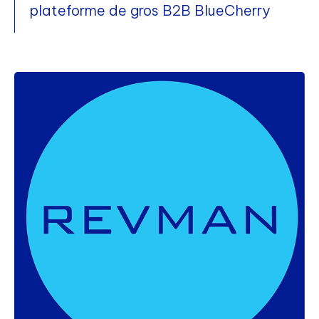
plateforme de gros B2B BlueCherry