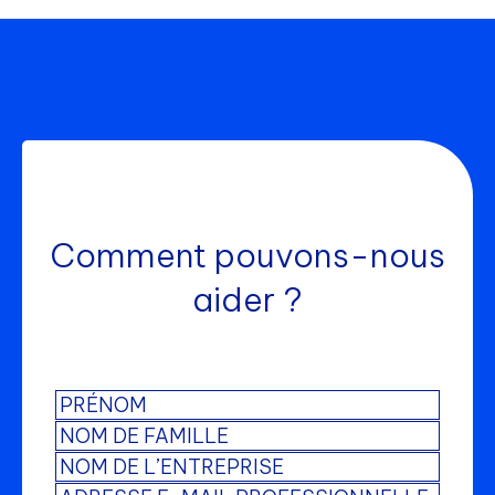
Comment pouvons-nous
aider ?