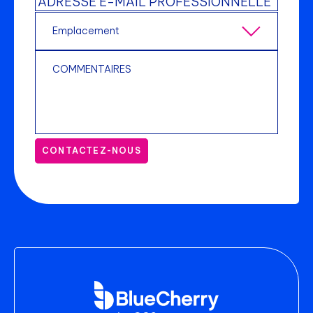
CONTACTEZ-NOUS