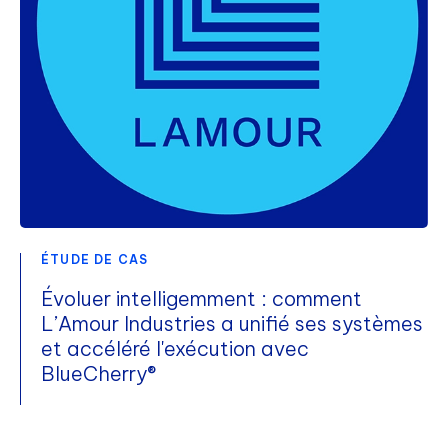
ÉTUDE DE CAS
Évoluer intelligemment : comment
L’Amour Industries a unifié ses systèmes
et accéléré l'exécution avec
BlueCherry®