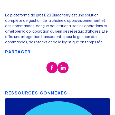
La plateforme de gros B2B Bluecherry est une solution
complète de gestion de la chaîne d'approvisionnement et
des commandes, conçue pour rationaliser les opérations et
améliorer la collaboration au sein des réseaux d'affaires. Elle
offre une intégration transparente pour la gestion des
commandes, des stocks et de la logistique en temps réel.
PARTAGER
RESSOURCES CONNEXES