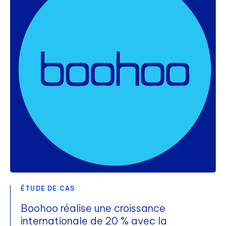
ÉTUDE DE CAS
Boohoo réalise une croissance
internationale de 20 % avec la