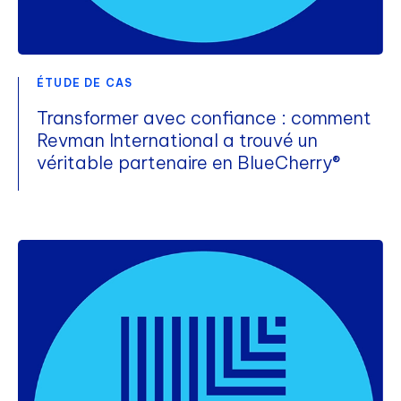
ÉTUDE DE CAS
Transformer avec confiance : comment
Revman International a trouvé un
véritable partenaire en BlueCherry®