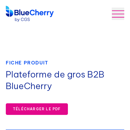
FICHE PRODUIT
Plateforme de gros B2B
BlueCherry
TÉLÉCHARGER LE PDF