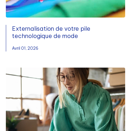
Externalisation de votre pile
technologique de mode
Avril 01, 2026