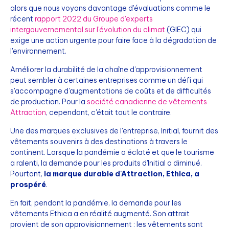
alors que nous voyons davantage d'évaluations comme le
récent
rapport 2022 du Groupe d'experts
intergouvernemental sur l'évolution du climat
(GIEC) qui
exige une action urgente pour faire face à la dégradation de
l'environnement.
Améliorer la durabilité de la chaîne d'approvisionnement
peut sembler à certaines entreprises comme un défi qui
s'accompagne d'augmentations de coûts et de difficultés
de production. Pour la
société canadienne de vêtements
Attraction
, cependant, c'était tout le contraire.
Une des marques exclusives de l'entreprise, Initial, fournit des
vêtements souvenirs à des destinations à travers le
continent. Lorsque la pandémie a éclaté et que le tourisme
a ralenti, la demande pour les produits d'Initial a diminué.
Pourtant,
la marque durable d'Attraction, Ethica, a
prospéré
.
En fait, pendant la pandémie, la demande pour les
vêtements Ethica a en réalité augmenté. Son attrait
provient de son approvisionnement : les vêtements sont