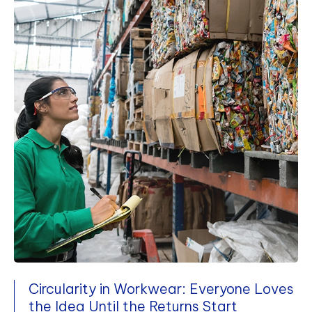
Circularity in Workwear: Everyone Loves
the Idea Until the Returns Start