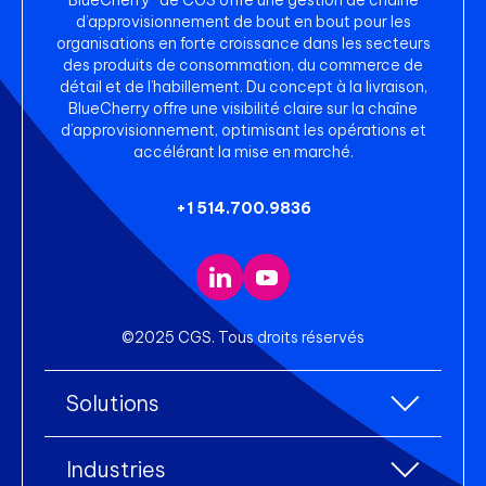
d’approvisionnement de bout en bout pour les
organisations en forte croissance dans les secteurs
des produits de consommation, du commerce de
détail et de l’habillement. Du concept à la livraison,
BlueCherry offre une visibilité claire sur la chaîne
d’approvisionnement, optimisant les opérations et
accélérant la mise en marché.
+1 514.700.9836
©2025 CGS. Tous droits réservés
Solutions
Toutes les solutions
Industries