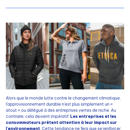
Alors que le monde lutte contre le changement climatique,
l'approvisionnement durable n'est plus simplement un «
atout » ou délégué à des entreprises vertes de niche. Au
contraire, cela devient impératif.
Les entreprises et les
consommateurs prêtent attention à leur impact sur
l'environnement
. Cette tendance ne fera que se renforcer