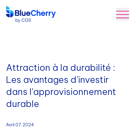
Attraction à la durabilité :
Les avantages d'investir
dans l'approvisionnement
durable
Avril 07, 2024