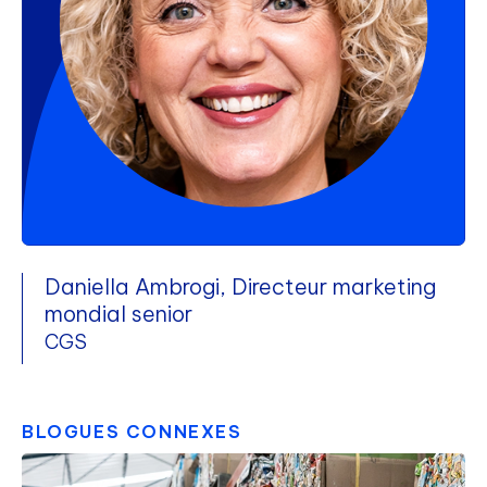
Daniella Ambrogi, Directeur marketing
mondial senior
CGS
BLOGUES CONNEXES