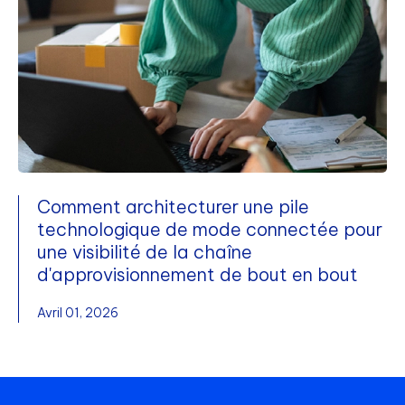
Comment architecturer une pile
technologique de mode connectée pour
une visibilité de la chaîne
d'approvisionnement de bout en bout
Avril 01, 2026