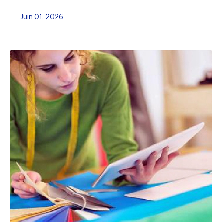
Juin 01, 2026