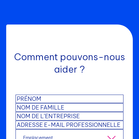
Comment pouvons-nous
aider ?