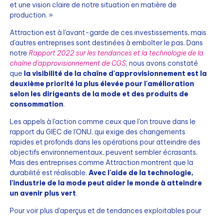
et une vision claire de notre situation en matière de
production. »
Attraction est à l'avant-garde de ces investissements, mais
d'autres entreprises sont destinées à emboîter le pas. Dans
notre
Rapport 2022 sur les tendances et la technologie de la
chaîne d'approvisionnement de CGS
, nous avons constaté
que
la visibilité de la chaîne d'approvisionnement est la
deuxième priorité la plus élevée pour l'amélioration
selon les dirigeants de la mode et des produits de
consommation
.
Les appels à l'action comme ceux que l'on trouve dans le
rapport du GIEC de l'ONU, qui exige des changements
rapides et profonds dans les opérations pour atteindre des
objectifs environnementaux, peuvent sembler écrasants.
Mais des entreprises comme Attraction montrent que la
durabilité est réalisable.
Avec l'aide de la technologie,
l'industrie de la mode peut aider le monde à atteindre
un avenir plus vert
.
Pour voir plus d'aperçus et de tendances exploitables pour