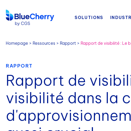
SOLUTIONS
INDUSTR
Homepage
Ressources
Rapport
RAPPORT
Rapport de visibil
visibilité dans la 
d'approvisionneme