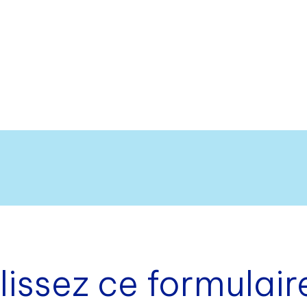
issez ce formulair