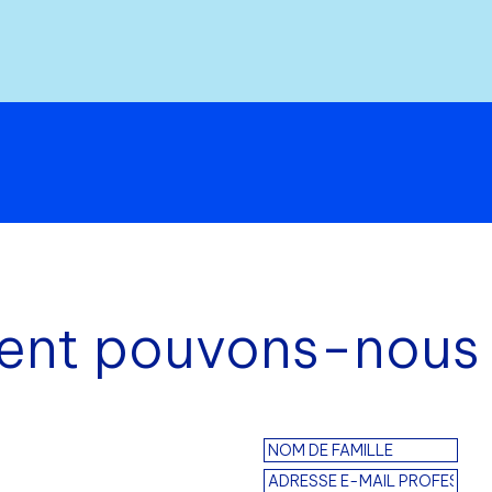
t pouvons-nous 