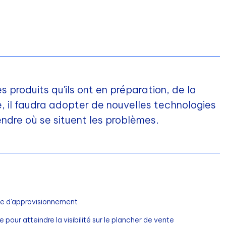
s produits qu'ils ont en préparation, de la
, il faudra adopter de nouvelles technologies
endre où se situent les problèmes.
îne d'approvisionnement
pour atteindre la visibilité sur le plancher de vente