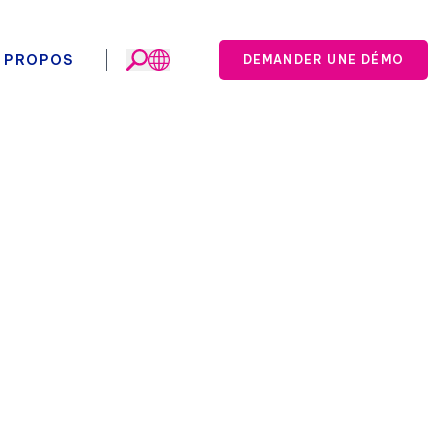
 PROPOS
DEMANDER UNE DÉMO