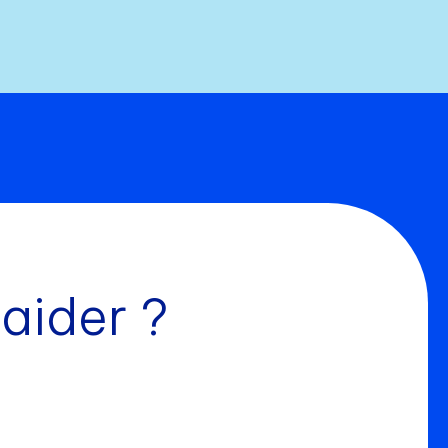
aider ?