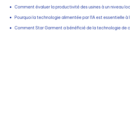
Comment évaluer la productivité des usines à un niveau loc
Pourquoi la technologie alimentée par l'IA est essentielle à
Comment Star Garment a bénéficié de la technologie de c