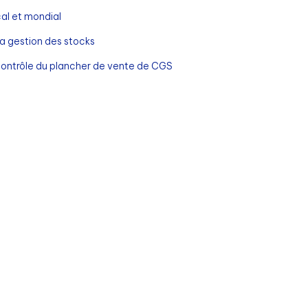
al et mondial
 la gestion des stocks
ontrôle du plancher de vente de CGS