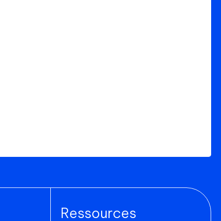
Ressources