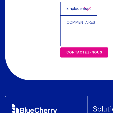
CONTACTEZ-NOUS
Solut