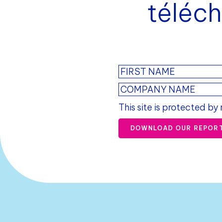
téléch
This site is protected b
DOWNLOAD OUR REPOR