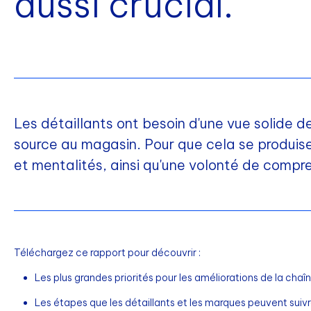
aussi crucial.
Les détaillants ont besoin d'une vue solide de
source au magasin. Pour que cela se produise
et mentalités, ainsi qu'une volonté de compr
Téléchargez ce rapport pour découvrir :
Les plus grandes priorités pour les améliorations de la cha
Les étapes que les détaillants et les marques peuvent suivre 