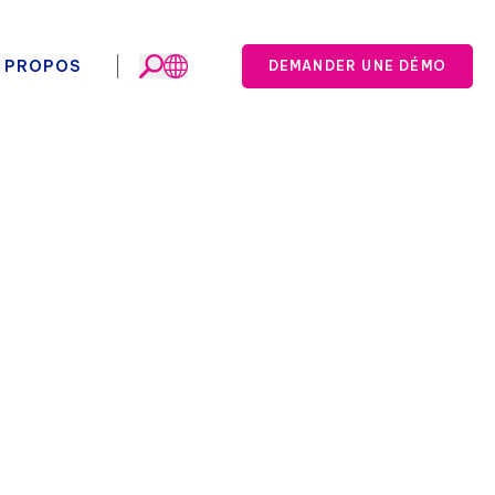
 PROPOS
DEMANDER UNE DÉMO