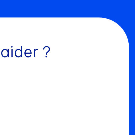
aider ?