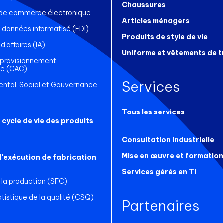
Chaussures
 de commerce électronique
Articles ménagers
données informatisé (EDI)
Produits de style de vie
d'affaires (IA)
Uniforme et vêtements de t
pprovisionnement
ve (CAC)
Services
ntal, Social et Gouvernance
Tous les services
 cycle de vie des produits
Consultation industrielle
Mise en œuvre et formation
'exécution de fabrication
Services gérés en TI
 la production (SFC)
tistique de la qualité (CSQ)
Partenaires