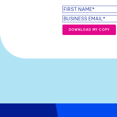
DOWNLOAD MY COPY