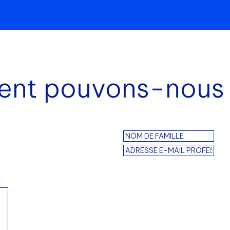
t pouvons-nous 