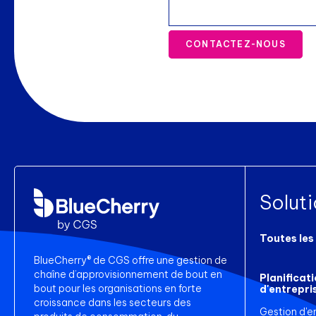
CONTACTEZ-NOUS
Solut
Toutes les
BlueCherry® de CGS offre une gestion de
chaîne d’approvisionnement de bout en
Planificat
bout pour les organisations en forte
d'entrepri
croissance dans les secteurs des
Gestion d'e