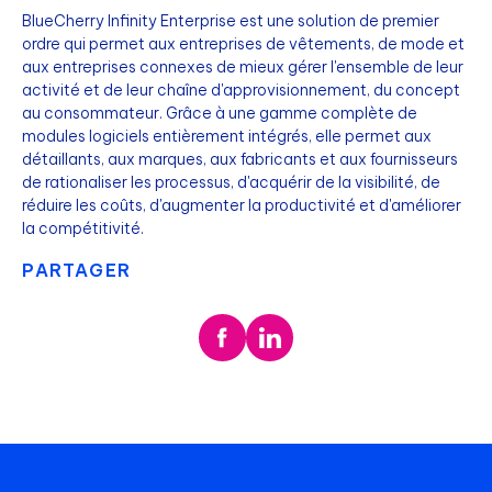
BlueCherry Infinity Enterprise est une solution de premier
ordre qui permet aux entreprises de vêtements, de mode et
aux entreprises connexes de mieux gérer l'ensemble de leur
activité et de leur chaîne d'approvisionnement, du concept
au consommateur. Grâce à une gamme complète de
modules logiciels entièrement intégrés, elle permet aux
détaillants, aux marques, aux fabricants et aux fournisseurs
de rationaliser les processus, d'acquérir de la visibilité, de
réduire les coûts, d'augmenter la productivité et d'améliorer
la compétitivité.
PARTAGER