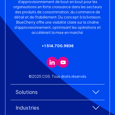
d’approvisionnement de bout en bout pour les
organisations en forte croissance dans les secteurs
des produits de consommation, du commerce de
détail et de l’habillement. Du concept à la livraison,
BlueCherry offre une visibilité claire sur la chaîne
d’approvisionnement, optimisant les opérations et
accélérant la mise en marché.
+1 514.700.9836
©2025 CGS. Tous droits réservés
Solutions
Toutes les solutions
Industries