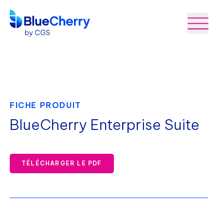
FICHE PRODUIT
BlueCherry Enterprise Suite
TÉLÉCHARGER LE PDF