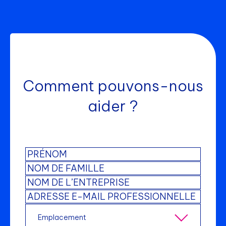
Comment pouvons-nous
aider ?