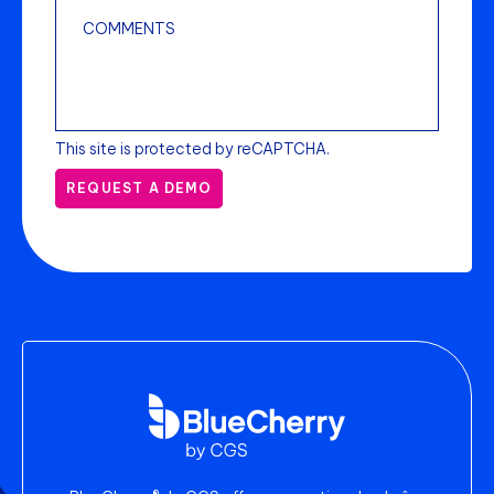
This site is protected by reCAPTCHA.
REQUEST A DEMO