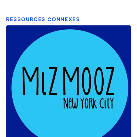
RESSOURCES CONNEXES