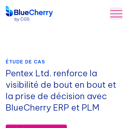
ÉTUDE DE CAS
Pentex Ltd. renforce la
visibilité de bout en bout et
la prise de décision avec
BlueCherry ERP et PLM