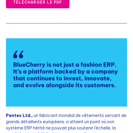
TÉLÉCHARGER LE PDF
Pentex Ltd.,
un fabricant mondial de vêtements servant de
grands détaillants européens, a atteint un point où son
système ERP hérité ne pouvait plus soutenir l'échelle, la