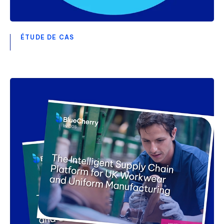
ÉTUDE DE CAS