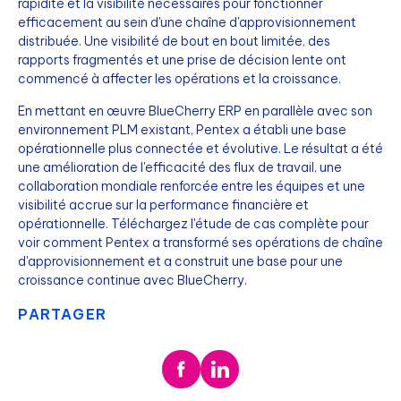
rapidité et la visibilité nécessaires pour fonctionner
efficacement au sein d'une chaîne d'approvisionnement
distribuée. Une visibilité de bout en bout limitée, des
rapports fragmentés et une prise de décision lente ont
commencé à affecter les opérations et la croissance.
En mettant en œuvre BlueCherry ERP en parallèle avec son
environnement PLM existant, Pentex a établi une base
opérationnelle plus connectée et évolutive. Le résultat a été
une amélioration de l'efficacité des flux de travail, une
collaboration mondiale renforcée entre les équipes et une
visibilité accrue sur la performance financière et
opérationnelle. Téléchargez l'étude de cas complète pour
voir comment Pentex a transformé ses opérations de chaîne
d'approvisionnement et a construit une base pour une
croissance continue avec BlueCherry.
PARTAGER