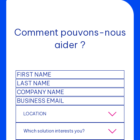
Comment pouvons-nous
aider ?