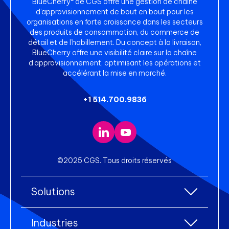
BlueCherry® de CGS offre une gestion de chaîne
d’approvisionnement de bout en bout pour les
organisations en forte croissance dans les secteurs
des produits de consommation, du commerce de
détail et de l’habillement. Du concept à la livraison,
BlueCherry offre une visibilité claire sur la chaîne
d’approvisionnement, optimisant les opérations et
accélérant la mise en marché.
+1 514.700.9836
©2025 CGS. Tous droits réservés
Solutions
Toutes les solutions
Industries