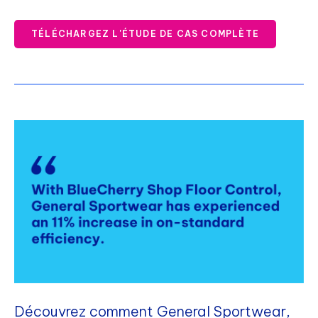
TÉLÉCHARGEZ L'ÉTUDE DE CAS COMPLÈTE
Découvrez comment General Sportwear,