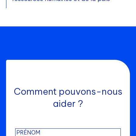
Comment pouvons-nous
aider ?