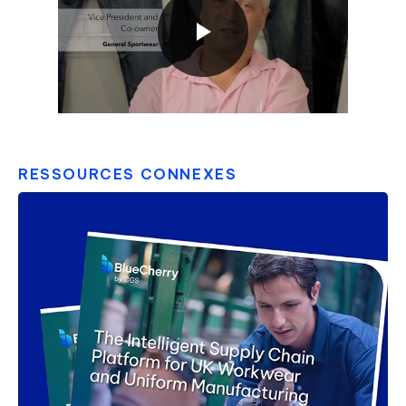
RESSOURCES CONNEXES