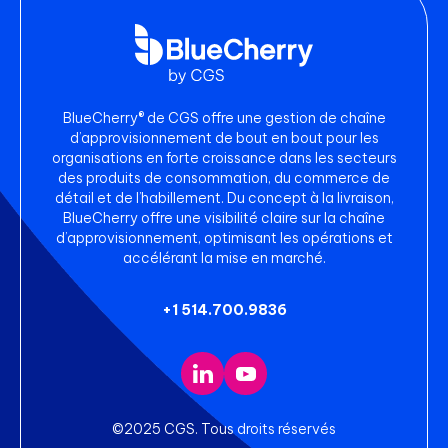
BlueCherry® de CGS offre une gestion de chaîne
d’approvisionnement de bout en bout pour les
organisations en forte croissance dans les secteurs
des produits de consommation, du commerce de
détail et de l’habillement. Du concept à la livraison,
BlueCherry offre une visibilité claire sur la chaîne
d’approvisionnement, optimisant les opérations et
accélérant la mise en marché.
+1 514.700.9836
©2025 CGS. Tous droits réservés