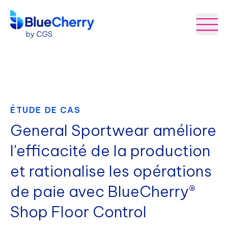
ÉTUDE DE CAS
General Sportwear améliore
l'efficacité de la production
et rationalise les opérations
de paie avec BlueCherry®
Shop Floor Control