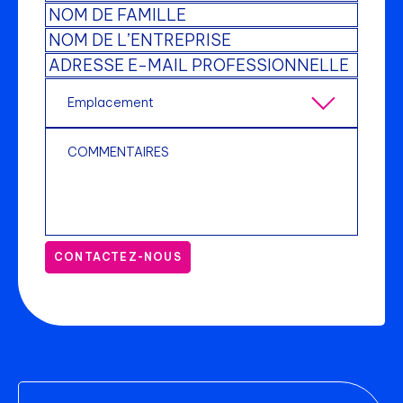
CONTACTEZ-NOUS