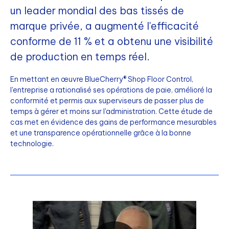
un leader mondial des bas tissés de
marque privée, a augmenté l'efficacité
conforme de 11 % et a obtenu une visibilité
de production en temps réel.
En mettant en œuvre BlueCherry® Shop Floor Control,
l'entreprise a rationalisé ses opérations de paie, amélioré la
conformité et permis aux superviseurs de passer plus de
temps à gérer et moins sur l'administration. Cette étude de
cas met en évidence des gains de performance mesurables
et une transparence opérationnelle grâce à la bonne
technologie.