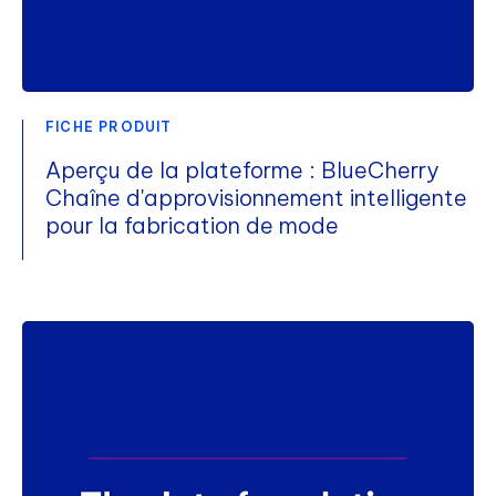
FICHE PRODUIT
Aperçu de la plateforme : BlueCherry
Chaîne d'approvisionnement intelligente
pour la fabrication de mode