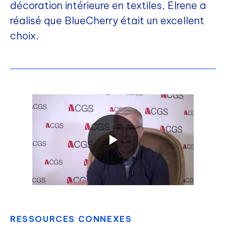
décoration intérieure en textiles, Elrene a
réalisé que BlueCherry était un excellent
choix.
RESSOURCES CONNEXES