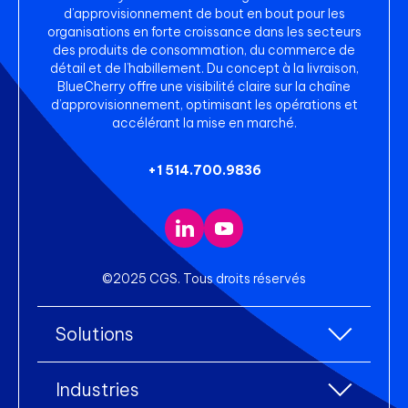
d’approvisionnement de bout en bout pour les
organisations en forte croissance dans les secteurs
des produits de consommation, du commerce de
détail et de l’habillement. Du concept à la livraison,
BlueCherry offre une visibilité claire sur la chaîne
d’approvisionnement, optimisant les opérations et
accélérant la mise en marché.
+1 514.700.9836
©2025 CGS. Tous droits réservés
Solutions
Toutes les solutions
Industries