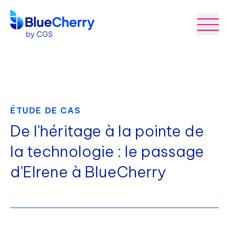
ÉTUDE DE CAS
De l'héritage à la pointe de
la technologie : le passage
d'Elrene à BlueCherry