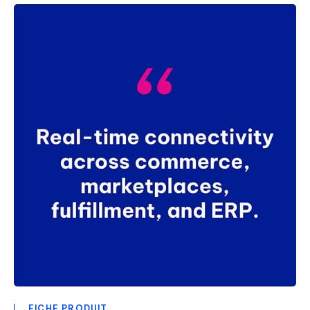
FICHE PRODUIT