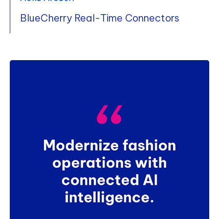
BlueCherry Real-Time Connectors