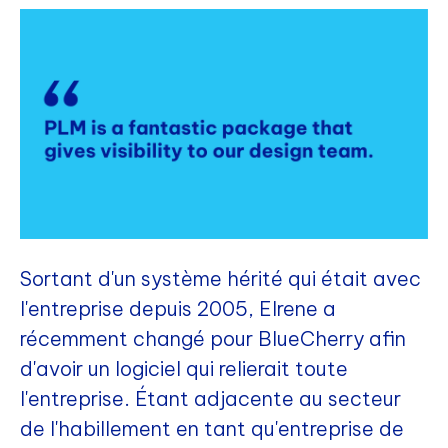
Sortant d'un système hérité qui était avec
l'entreprise depuis 2005, Elrene a
récemment changé pour BlueCherry afin
d'avoir un logiciel qui relierait toute
l'entreprise. Étant adjacente au secteur
de l'habillement en tant qu'entreprise de