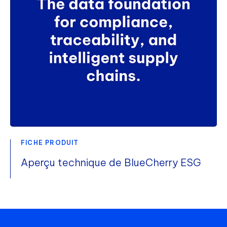
FICHE PRODUIT
Aperçu technique de BlueCherry ESG