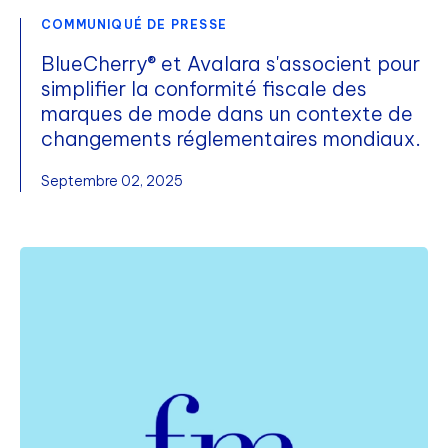
COMMUNIQUÉ DE PRESSE
BlueCherry® et Avalara s'associent pour
simplifier la conformité fiscale des
marques de mode dans un contexte de
changements réglementaires mondiaux.
Septembre 02, 2025