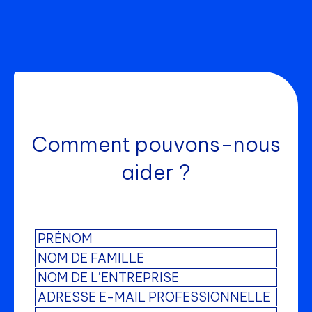
Comment pouvons-nous
aider ?