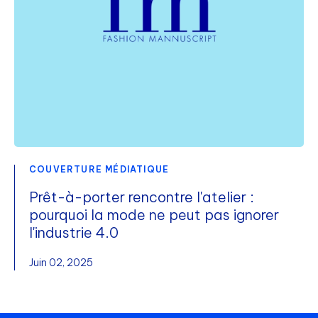
COUVERTURE MÉDIATIQUE
Prêt-à-porter rencontre l'atelier :
pourquoi la mode ne peut pas ignorer
l'industrie 4.0
Juin 02, 2025