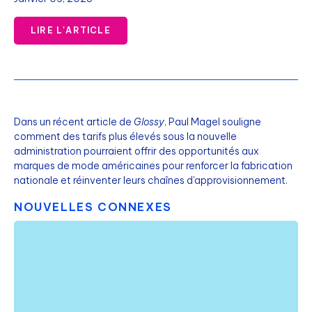
LIRE L'ARTICLE
Dans un récent article de
Glossy
, Paul Magel souligne
comment des tarifs plus élevés sous la nouvelle
administration pourraient offrir des opportunités aux
marques de mode américaines pour renforcer la fabrication
nationale et réinventer leurs chaînes d'approvisionnement.
NOUVELLES CONNEXES