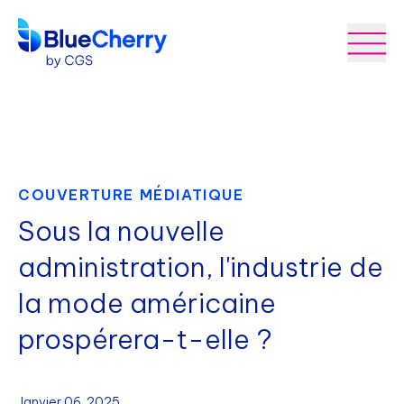
COUVERTURE MÉDIATIQUE
Sous la nouvelle
administration, l'industrie de
la mode américaine
prospérera-t-elle ?
Janvier 06, 2025