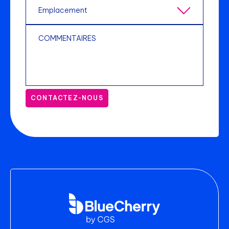
CONTACTEZ-NOUS