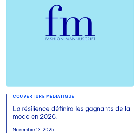
COUVERTURE MÉDIATIQUE
La résilience définira les gagnants de la
mode en 2026.
Novembre 13, 2025