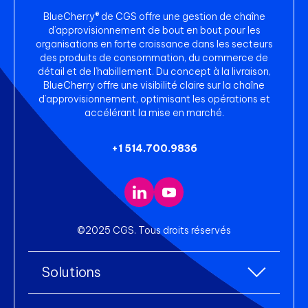
BlueCherry® de CGS offre une gestion de chaîne
d’approvisionnement de bout en bout pour les
organisations en forte croissance dans les secteurs
des produits de consommation, du commerce de
détail et de l’habillement. Du concept à la livraison,
BlueCherry offre une visibilité claire sur la chaîne
d’approvisionnement, optimisant les opérations et
accélérant la mise en marché.
+1 514.700.9836
©2025 CGS. Tous droits réservés
Solutions
Toutes les solutions