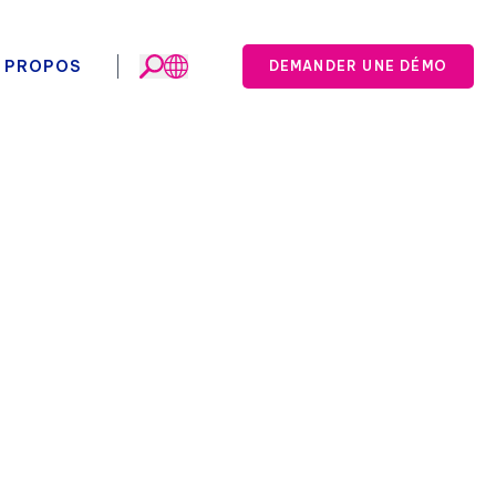
 PROPOS
DEMANDER UNE DÉMO