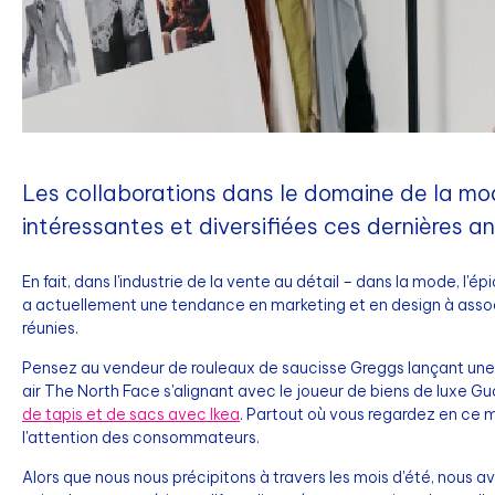
Les collaborations dans le domaine de la mo
intéressantes et diversifiées ces dernières a
En fait, dans l'industrie de la vente au détail – dans la mode, l'épi
a actuellement une tendance en marketing et en design à associ
réunies.
Pensez au vendeur de rouleaux de saucisse Greggs lançant une
air The North Face s'alignant avec le joueur de biens de luxe Gu
de tapis et de sacs avec Ikea
. Partout où vous regardez en ce 
l'attention des consommateurs.
Alors que nous nous précipitons à travers les mois d'été, nous